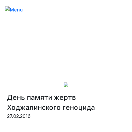
День памяти жертв
Ходжалинского геноцида
27.02.2016