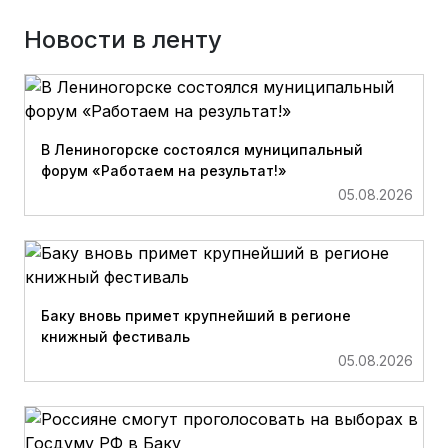
Новости в ленту
В Лениногорске состоялся муниципальный
форум «Работаем на результат!»
05.08.2026
Баку вновь примет крупнейший в регионе
книжный фестиваль
05.08.2026