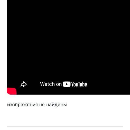
изображения не найдены