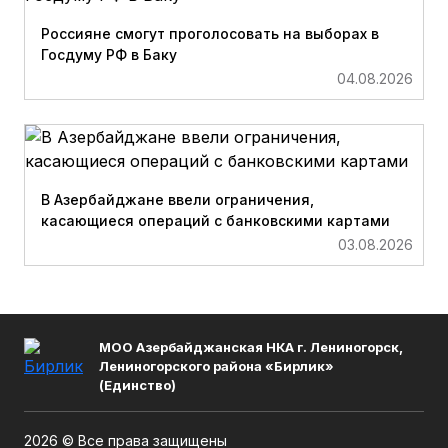
Россияне смогут проголосовать на выборах в
Госдуму РФ в Баку
04.08.2026
В Азербайджане ввели ограничения,
касающиеся операций с банковскими картами
03.08.2026
МОО Азербайджанская НКА г. Лениногорск,
Лениногорского района «Бирлик»
(Единство)
2026 © Все права защищены