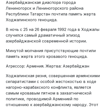
Азербайджанская диаспора города
Лениногорск и Лениногорского района
Республики Татарстан почтила память жертв
Ходжалинского геноцида.
В ночь с 25 на 26 февраля 1992 года в Ходжалы
случился самый драматичный эпизод
азербайджанской современной истории.
Минутой молчания присутствующие почтили
память жертв этого кровавого геноцида.
Агрессор: Армения. Жертва: Азербайджан
Ходжалинская резня, совершенная армянскими
сепаратистами с особой жестокостью в ходе
нагорно-карабахского конфликта, является
самым кровавым пятном в захватнической
политике, проводимой Арменией по
отношению к азербайджанскому народу. Этот