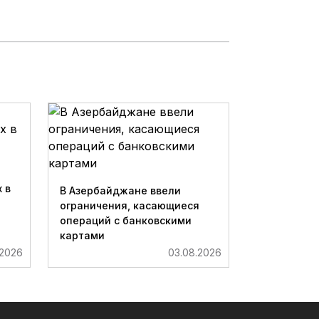
 в
В Азербайджане ввели
ограничения, касающиеся
операций с банковскими
картами
.2026
03.08.2026