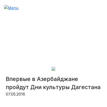
Впервые в Азербайджане
пройдут Дни культуры Дагестана
07.05.2016