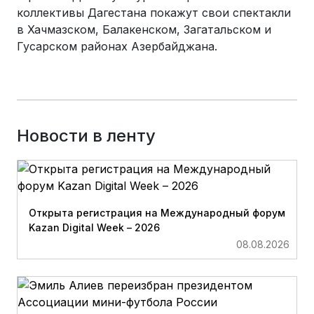
коллективы Дагестана покажут свои спектакли
в Хачмазском, Балакенском, Загатальском и
Гусарском районах Азербайджана.
Новости в ленту
Открыта регистрация на Международный форум
Kazan Digital Week – 2026
08.08.2026