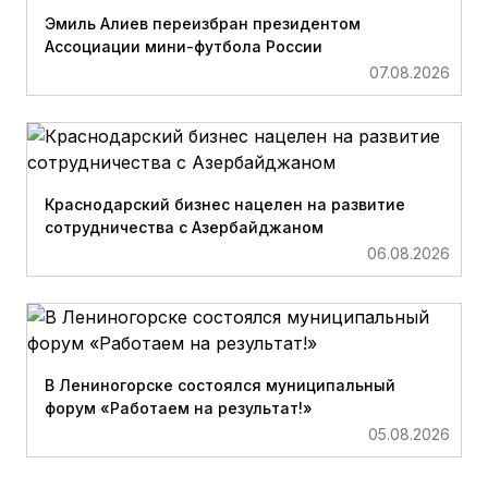
Эмиль Алиев переизбран президентом
Ассоциации мини-футбола России
07.08.2026
Краснодарский бизнес нацелен на развитие
сотрудничества с Азербайджаном
06.08.2026
В Лениногорске состоялся муниципальный
форум «Работаем на результат!»
05.08.2026