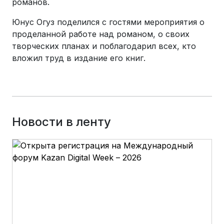
романов.
Юнус Огуз поделился с гостями мероприятия о
проделанной работе над романом, о своих
творческих планах и поблагодарил всех, кто
вложил труд в издание его книг.
Новости в ленту