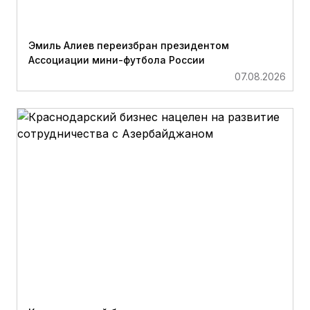
Эмиль Алиев переизбран президентом
Ассоциации мини-футбола России
07.08.2026