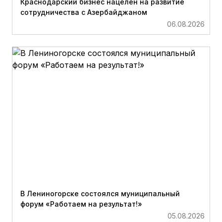
Краснодарский бизнес нацелен на развитие
сотрудничества с Азербайджаном
06.08.2026
В Лениногорске состоялся муниципальный
форум «Работаем на результат!»
05.08.2026