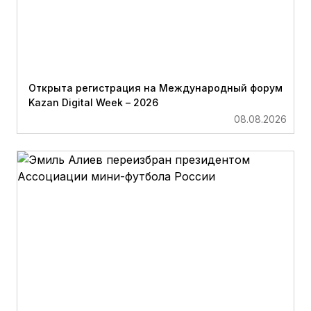
Открыта регистрация на Международный форум
Kazan Digital Week – 2026
08.08.2026