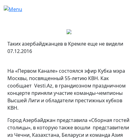
Таких азербайджанцев в Кремле еще не видели
07.12.2016
На «Первом Канале» состоялся эфир Кубка мэра
Москвы, посвященный 55-летию КВН. Как
сообщает Vesti.Az, в грандиозном праздничном
концерте приняли участие команды-чемпионы
Высшей Лиги и обладатели престижных кубков
КВН.
Город Азербайджан представила «Сборная гостей
столицы», в которую также вошли представители
из Чечни, Казахстана, Беларуси и команда Азия