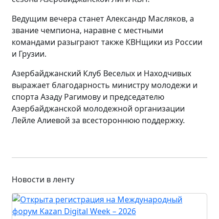
Ведущим вечера станет Александр Масляков, а
звание чемпиона, наравне с местными
командами разыграют также КВНщики из России
и Грузии.
Азербайджанский Клуб Веселых и Находчивых
выражает благодарность министру молодежи и
спорта Азаду Рагимову и председателю
Азербайджанской молодежной организации
Лейле Алиевой за всестороннюю поддержку.
Новости в ленту