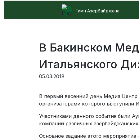
Гимн Азербайджана
В Бакинском Мед
Итальянского Ди
05.03.2018
В первый весенний день Медиа Центр 
организаторами которого выступили И
Участниками данного события были Ау
компаний различных азербайджанских 
Основное задание этого мероприятие 