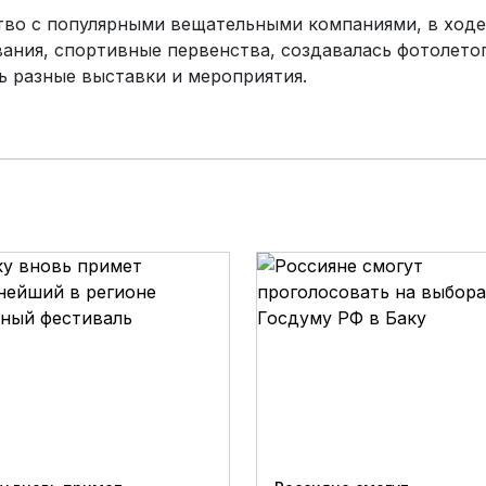
тво с популярными вещательными компаниями, в ходе
ния, спортивные первенства, создавалась фотолето
 разные выставки и мероприятия.