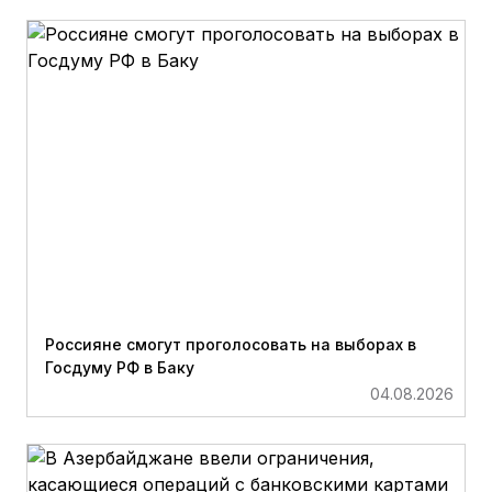
Россияне смогут проголосовать на выборах в
Госдуму РФ в Баку
04.08.2026