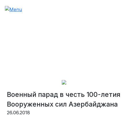
Военный парад в честь 100-летия
Вооруженных сил Азербайджана
26.06.2018