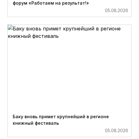
форум «Работаем на результат!»
05.08.2026
Баку вновь примет крупнейший в регионе
книжный фестиваль
05.08.2026