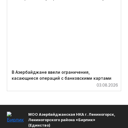
В Азербайджане ввели ограничения,
касающиеся операций с банковскими картами
03.08.2026
МОО Азербайджанская НКА г. Лениногорск,
Лениногорского района «Бирлик»
(Единство)