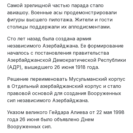
Самой зрелищной частью парада стало
авиашоу. Военные асы продемонстрировали
фигуры высшего пилотажа. Жители и гости
столицы поддержали их аплодисментами.
Сто лет назад была создана армия
независимого Азербайджана. Ее формирование
началось с постановления правительства
Азербайджанской Демократической Республики
(АДР), вышедшего 26 июня 1918 года.
Решение переименовать Мусульманский корпус
в Отдельный азербайджанский корпус и стало
правовой основой для создания Вооруженных
сил независимого Азербайджана.
Указом великого Гейдара Алиева от 22 мая 1998
года 26 июня было объявлено Днем
Вооруженных сил.