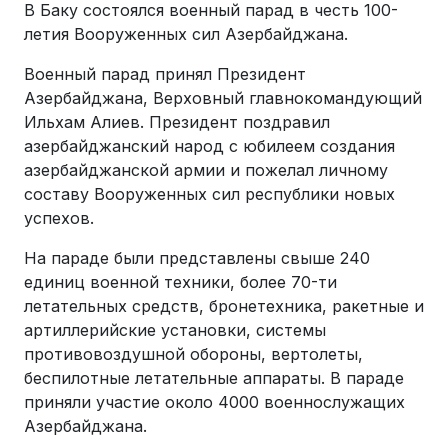
В Баку состоялся военный парад в честь 100-
летия Вооруженных сил Азербайджана.
Военный парад принял Президент
Азербайджана, Верховный главнокомандующий
Ильхам Алиев. Президент поздравил
азербайджанский народ с юбилеем создания
азербайджанской армии и пожелал личному
составу Вооруженных сил республики новых
успехов.
На параде были представлены свыше 240
единиц военной техники, более 70-ти
летательных средств, бронетехника, ракетные и
артиллерийские установки, системы
противовоздушной обороны, вертолеты,
беспилотные летательные аппараты. В параде
приняли участие около 4000 военнослужащих
Азербайджана.