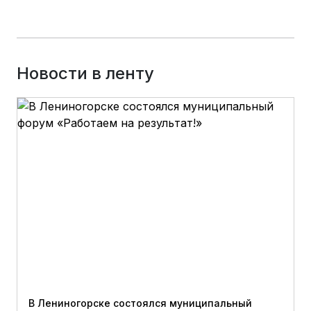
Новости в ленту
В Лениногорске состоялся муниципальный