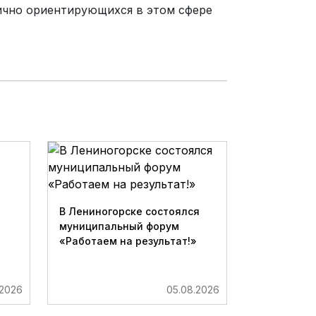
ично ориентирующихся в этом сфере
В Лениногорске состоялся
муниципальный форум
«Работаем на результат!»
.2026
05.08.2026