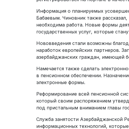
Информация о планируемых усовершен
Бабаевым. Чиновник также рассказал, 
необходима работа. Новые формы дея
государственных услуг, которые стан
Нововведения стали возможны благод
наработок европейских партнеров. З
азербайджанских граждан, имеющей б
Намечается также сделать электронно
в пенсионном обеспечении. Назначени
электронные формы.
Реформирование всей пенсионной сис
который своим распоряжением утверд
под пристальным вниманием главы гос
Служба занятости Азербайджанской Р
информационных технологий, которые 