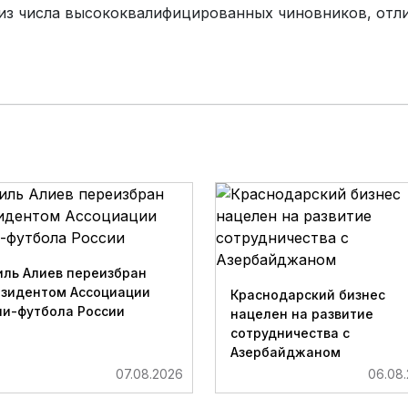
 из числа высококвалифицированных чиновников, отл
ль Алиев переизбран
езидентом Ассоциации
Краснодарский бизнес
и-футбола России
нацелен на развитие
сотрудничества с
Азербайджаном
07.08.2026
06.08