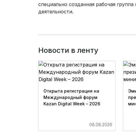
специально созданная рабочая группа
деятельности.
Новости в ленту
Открыта регистрация на
Эми
Международный форум
пр
Kazan Digital Week – 2026
мин
08.08.2026