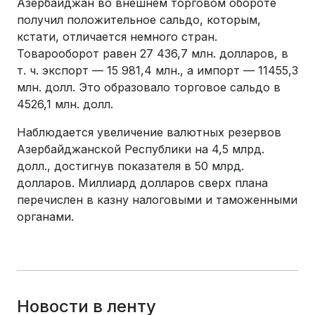
Азербайджан во внешнем торговом обороте
получил положительное сальдо, которым,
кстати, отличается немного стран.
Товарооборот равен 27 436,7 млн. долларов, в
т. ч. экспорт — 15 981,4 млн., а импорт — 11455,3
млн. долл. Это образовало торговое сальдо в
4526,1 млн. долл.
Наблюдается увеличение валютных резервов
Азербайджанской Республики на 4,5 млрд.
долл., достигнув показателя в 50 млрд.
долларов. Миллиард долларов сверх плана
перечислен в казну налоговыми и таможенными
органами.
Новости в ленту