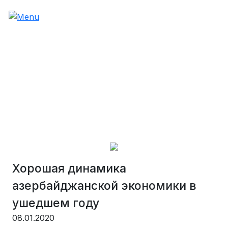
Хорошая динамика
азербайджанской экономики в
ушедшем году
08.01.2020