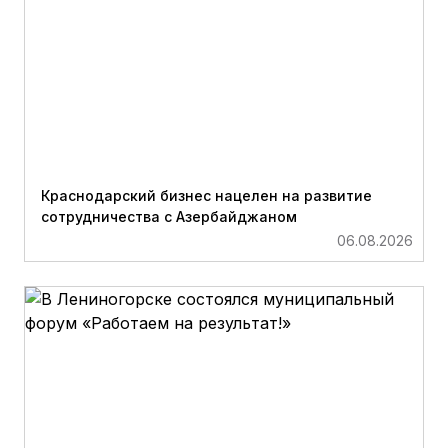
Краснодарский бизнес нацелен на развитие
сотрудничества с Азербайджаном
06.08.2026