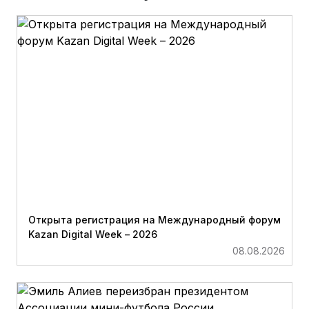
Открыта регистрация на Международный форум
Kazan Digital Week – 2026
08.08.2026