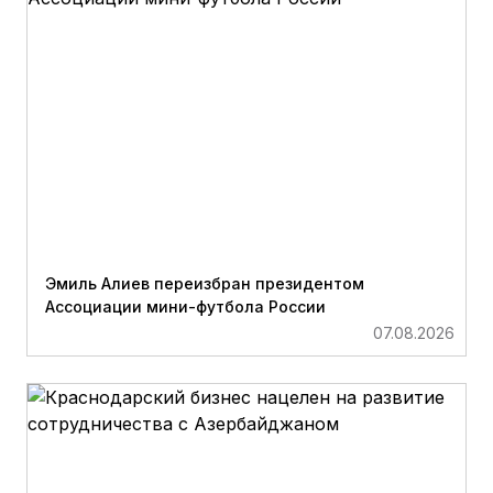
Эмиль Алиев переизбран президентом
Ассоциации мини-футбола России
07.08.2026