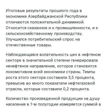
Итоговые результаты прошлого года в
экономике Азербайджанской Республики
отличаются положительной динамикой.
Относится сказанное и к промышленности, и к
сельскохозяйственному производству.
Улучшился потребительский спрос на
отечественные товары.
Наблюдающаяся волатильность цен в нефтяном
секторе в значительной степени генерировала
ненефтяное направление, которое становится
локомотивом всей экономики страны. Темпы
роста этого сектора составили 3,5 процента,
превысив во много показатели нефтегазовой
отрасли, которые составили 0,2 процента.
Количество произведенной продукции на душу
населения в 1-м полугодии измеряется суммой в