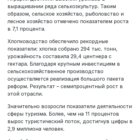
выращивании ряда сельхозкультур. Таким
образом, сельское хозяйство, рыболовство и
лесное хозяйство отмечено показателем роста
в 7,1 процента.
Хлопководство обеспечило рекордные
показатели: хлопка собрано 294 тыс. тонн,
урожайность составила 29,4 центнера с
гектара. Благодаря крупным инвестициям в
сельскохозяйственное производство
осуществляется реализация большого пакета
реформ. Результат – семипроцентный рост в
этой отрасли.
Значительно возросли показатели деятельности
сферы туризма. Более, чем на 11 процентов
вырос туристический поток, достигнув цифры в
2,9 миллиона человек.