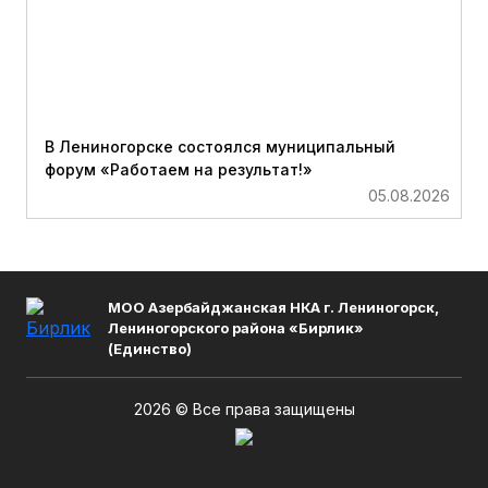
В Лениногорске состоялся муниципальный
форум «Работаем на результат!»
05.08.2026
МОО Азербайджанская НКА г. Лениногорск,
Лениногорского района «Бирлик»
(Единство)
2026 © Все права защищены