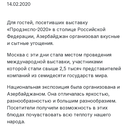
14.02.2020
Для гостей, посетивших выставку
«Продэкспо-2020» в столице Российской
Федерации, Азербайджан организовал вкусные
и сытные угощения.
Москва с эти дни стала местом проведения
международной выставки, участниками
которой стали свыше 2,5 тысяч представителей
компаний из семидесяти государств мира.
Национальная экспозиция была организована и
Азербайджаном. Она отличалась яркостью,
разнообразностью и большим разнообразием.
Посетители получили возможность в этих
блюдах почувствовать всю теплоту нашего
народа.