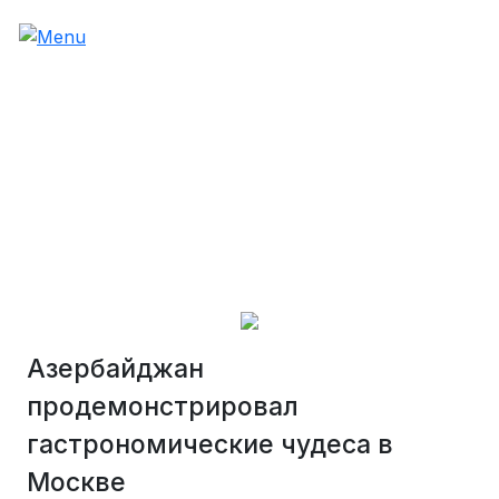
Азербайджан
продемонстрировал
гастрономические чудеса в
Москве