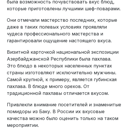
была возможность почувствовать вкус блюд,
которые приготовлены лучшими шеф-поварами.
Они отмечали мастерство последних, которые
даже в таких полевых условиях проявляли
чудеса профессионального мастерства и
гарантировали ощущение настоящего вкуса.
Визитной карточкой национальной экспозиции
Азербайджанской Республики была пахлава.
Это блюдо в некоторых населенных пунктах
страны изготовляют исключительно мужчины.
Самой крупной, к примеру, является губинская
пахлава. В блюде много орехов. От
традиционной пахлавы отличается вкусом.
Привлекли внимание посетителей и знаменитые
помидоры из Баку. В России их вкусовые
качества можно было оценить только на таком
мероприятии.