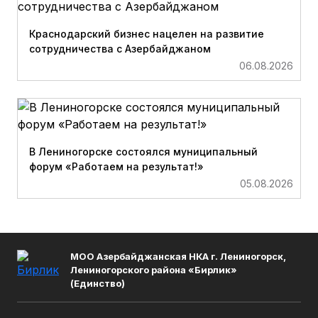
Краснодарский бизнес нацелен на развитие
сотрудничества с Азербайджаном
06.08.2026
В Лениногорске состоялся муниципальный
форум «Работаем на результат!»
05.08.2026
МОО Азербайджанская НКА г. Лениногорск,
Лениногорского района «Бирлик»
(Единство)