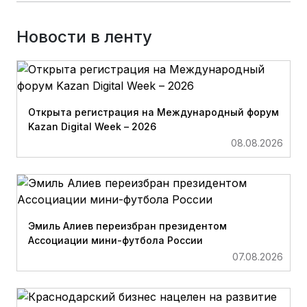
Новости в ленту
Открыта регистрация на Международный форум
Kazan Digital Week – 2026
08.08.2026
Эмиль Алиев переизбран президентом
Ассоциации мини-футбола России
07.08.2026