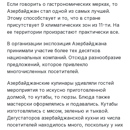
Если говорить о гастрономических мерках, то
Азербайджан стал одной из самых лучшей.
Этому способствует и то, что в стране
присутствует 9 климатических зон из 11-ти. На
ее территории произрастают практически все.
В организации экспозиция Азербайджана
принимали участие более тех десятков
национальных компаний. Отсюда разнообразие
предложений, которое привлекло
многочисленных посетителей.
Азербайджанские кулинары удивляли гостей
мероприятия то искусно приготовленной
долмой, то кутабы, то гюрзы. Блюда также
мастерски оформлялись и подавались. Кутабы
изготовлялись с мясом, зеленью и тыквой.
Дегустаторов азербайджанской кухни из числа
посетителей находилось много, поскольку у них