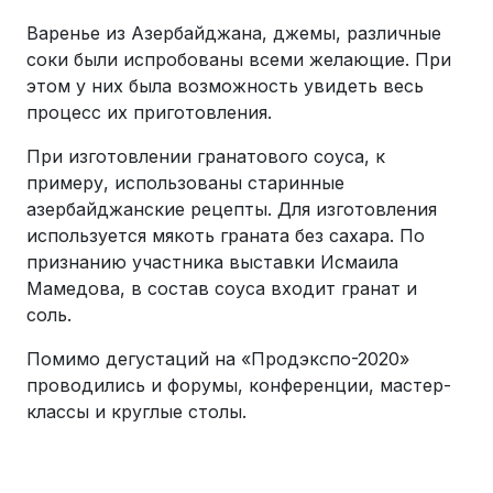
Варенье из Азербайджана, джемы, различные
соки были испробованы всеми желающие. При
этом у них была возможность увидеть весь
процесс их приготовления.
При изготовлении гранатового соуса, к
примеру, использованы старинные
азербайджанские рецепты. Для изготовления
используется мякоть граната без сахара. По
признанию участника выставки Исмаила
Мамедова, в состав соуса входит гранат и
соль.
Помимо дегустаций на «Продэкспо-2020»
проводились и форумы, конференции, мастер-
классы и круглые столы.