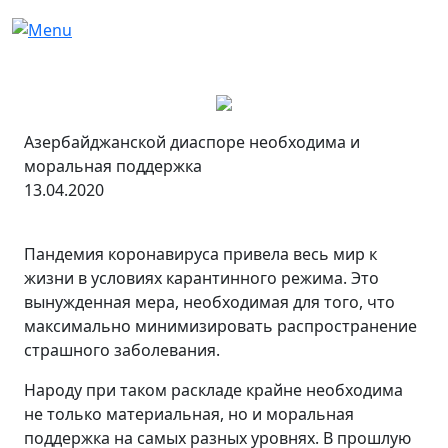
Азербайджанской диаспоре необходима и
моральная поддержка
13.04.2020
Пандемия коронавируса привела весь мир к
жизни в условиях карантинного режима. Это
вынужденная мера, необходимая для того, что
максимально минимизировать распространение
страшного заболевания.
Народу при таком раскладе крайне необходима
не только материальная, но и моральная
поддержка на самых разных уровнях. В прошлую