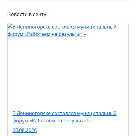
Новости в ленту
В Лениногорске состоялся муниципальный
форум «Работаем на результат!»
05.08.2026