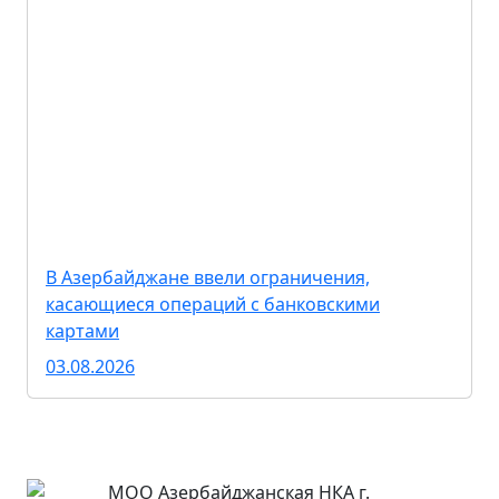
В Азербайджане ввели ограничения,
касающиеся операций с банковскими
картами
03.08.2026
МОО Азербайджанская НКА г.