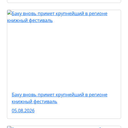
Баку вновь примет крупнейший в регионе
книжный фестиваль
05.08.2026