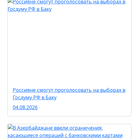
Россияне смогут проголосовать на выборах в
Госдуму РФ в Баку
04.08.2026