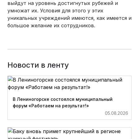
выйдут на уровень достигнутых рубежей и
умножат их. Условия для этого у этих
уникальных учреждений имеются, как имеется и
большое желание их сотрудников.
Новости в ленту
В Лениногорске состоялся муниципальный
форум «Работаем на результат!»
05.08.2026