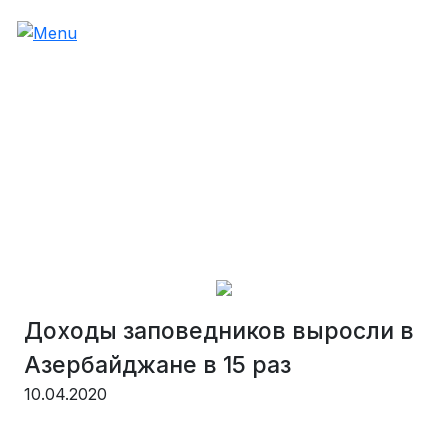
Доходы заповедников выросли в
Азербайджане в 15 раз
10.04.2020