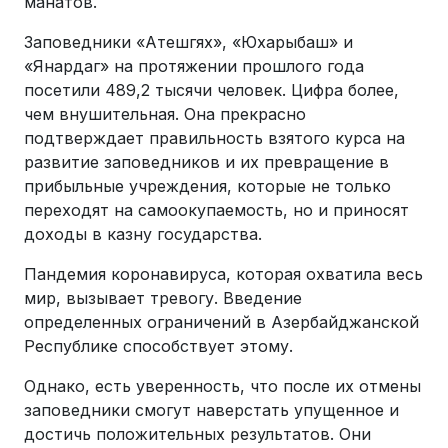
манатов.
Заповедники «Атешгях», «Юхарыбаш» и
«Янардаг» на протяжении прошлого года
посетили 489,2 тысячи человек. Цифра более,
чем внушительная. Она прекрасно
подтверждает правильность взятого курса на
развитие заповедников и их превращение в
прибыльные учреждения, которые не только
переходят на самоокупаемость, но и приносят
доходы в казну государства.
Пандемия коронавируса, которая охватила весь
мир, вызывает тревогу. Введение
определенных ограничений в Азербайджанской
Республике способствует этому.
Однако, есть уверенность, что после их отмены
заповедники смогут наверстать упущенное и
достичь положительных результатов. Они