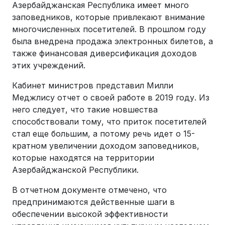
Азербайджанская Республика имеет много
заповедников, которые привлекают внимание
многочисленных посетителей. В прошлом году
была внедрена продажа электронных билетов, а
также финансовая диверсификация доходов
этих учреждений.
Кабинет министров представил Милли
Меджлису отчет о своей работе в 2019 году. Из
него следует, что такие новшества
способствовали тому, что приток посетителей
стал еще большим, а потому речь идет о 15-
кратном увеличении доходом заповедников,
которые находятся на территории
Азербайджанской Республики.
В отчетном документе отмечено, что
предпринимаются действенные шаги в
обеспечении высокой эффективности