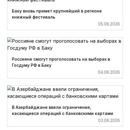
Баку вновь примет крупнейший в регионе
книжный фестиваль
05.08.2026
Россияне смогут проголосовать на выборах в
Госдуму РФ в Баку
04.08.2026
В Азербайджане ввели ограничения,
касающиеся операций с банковскими картами
03.08.2026