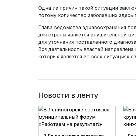
Одна из причин такой ситуации заклю
потому количество заболевших здесь г
Глава ведомства здравоохранения подч
для страны является внушительной ци
для уточнения поставленного диагноза
Вся деятельность властей направлена 
которых является во всех ситуациях 
Новости в ленту
В Лениногорске состоялся
Бак