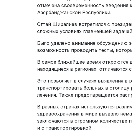
отмечена своевременность введения к
Азербайджанской Республики.
Огтай Ширалиев встретился с президе
сложных условиях главнейшей задачей
Было уделено внимание обсуждению э
возможность проводить тесты, которы
В самое ближайшее время откроются д
находящиеся в регионах, отличаются
Это позволяет в случаях выявления в
транспортировать больных в столицу 
лечения. Также предотвращается расп
В разных странах используются разли
здравоохранения в мире вызвало нема
заключаются в огромном количестве п
и с транспортировкой.