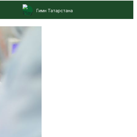
Гимн Татарстана