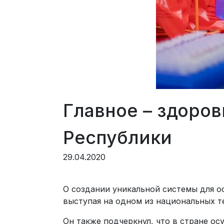
Главное – здоро
Республики
29.04.2020
О создании уникальной системы для о
выступая на одном из национальных т
Он также подчеркнул, что в стране о