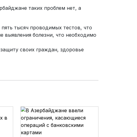
рбайджане таких проблем нет, а
 пять тысяч проводимых тестов, что
ле выявления болезни, что необходимо
 защиту своих граждан, здоровье