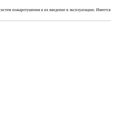
систем пожаротушения и их введение в эксплуатацию. Имеется