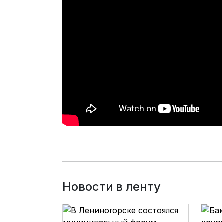
Новости в ленту