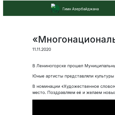
Гимн Азербайджана
«Многонациональ
11.11.2020
В Лениногорске прошел Муниципальны
Юные артисты представляли культуры
В номинации «Художественное слово»
место. Поздравляем её и желаем новы