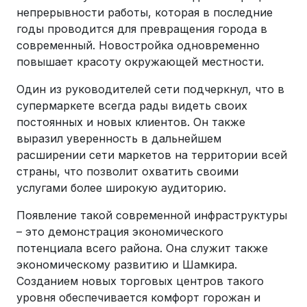
непрерывности работы, которая в последние
годы проводится для превращения города в
современный. Новостройка одновременно
повышает красоту окружающей местности.
Один из руководителей сети подчеркнул, что в
супермаркете всегда рады видеть своих
постоянных и новых клиентов. Он также
выразил уверенность в дальнейшем
расширении сети маркетов на территории всей
страны, что позволит охватить своими
услугами более широкую аудиторию.
Появление такой современной инфраструктуры
– это демонстрация экономического
потенциала всего района. Она служит также
экономическому развитию и Шамкира.
Созданием новых торговых центров такого
уровня обеспечивается комфорт горожан и