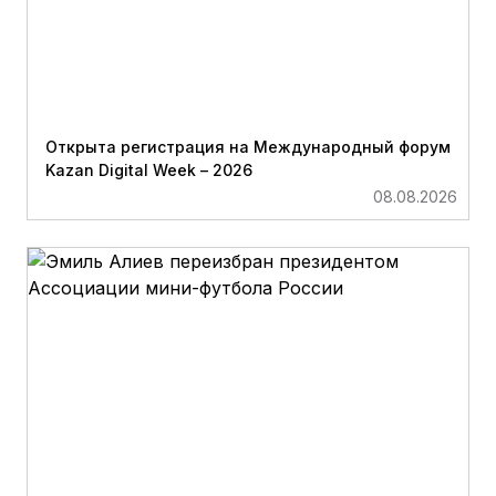
Открыта регистрация на Международный форум
Kazan Digital Week – 2026
08.08.2026