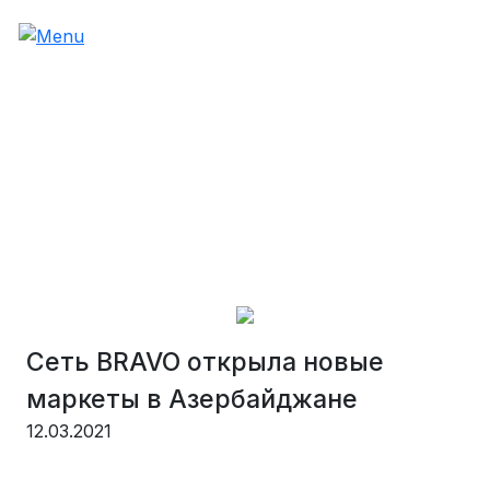
Сеть BRAVO открыла новые
маркеты в Азербайджане
12.03.2021