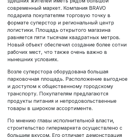
здешних жителей иметь рядом большой
современный маркет. Компания BRAVO
подарила покупателям торговую точку в
формате суперстор и региональный центр
логистики. Площадь открытого магазина
равняется пяти тысячам квадратных метров.
Новый объект обеспечил создание более сотни
рабочих мест, что также очень важно в
нынешних условиях.
Возле суперстора оборудована большая
парковочная площадь. Расположение выгодное
и доступом к общественному городскому
транспорту. Покупателям предлагаются
продукты питания и непродовольственные
товары в широком ассортименте.
По мнению главы исполнительной власти,
строительство гипермаркета осуществлено с
большим вкусом. Его отличает демонстрация