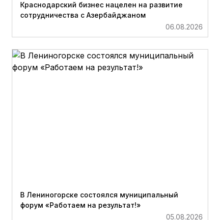
Краснодарский бизнес нацелен на развитие
сотрудничества с Азербайджаном
06.08.2026
В Лениногорске состоялся муниципальный
форум «Работаем на результат!»
05.08.2026