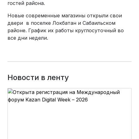
гостей района.
Новые современные магазины открыли свои
двери в поселке Локбатан и Сабаильском
районе. График их работы круглосуточный во
все дни недели.
Новости в ленту