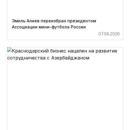
Эмиль Алиев переизбран президентом
Ассоциации мини-футбола России
07.08.2026