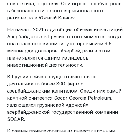
энергетика, торговля. Они играют особую роль
в безопасности такого взрывоопасного
региона, как Южный Кавказ.
На начало 2021 года общие объемы инвестиций
Азербайджана в Грузию с того момента, когда
она стала независимой, уже превысили 3,6
миллиарда долларов. Азербайджан в этом
плане является одним из лидеров
инвестиционной деятельности.
В Грузии сейчас осуществляют свою
деятельность более 800 фирм с
азербайджанским капиталом. Среди них самой
крупной считается Socar Georgia Petroleum,
являющаяся грузинской «дочкой»
азербайджанской государственной компании
SOCAR.
К самым привлекательным инвестиционным