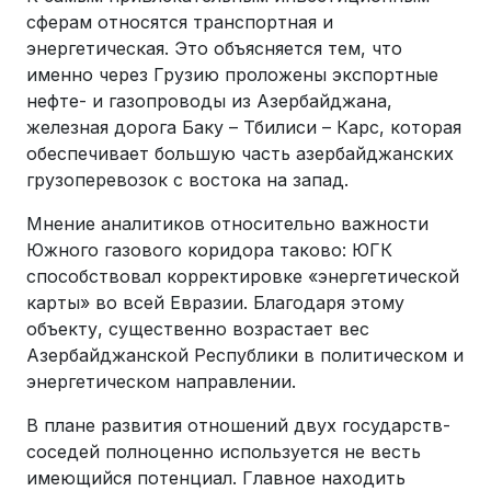
сферам относятся транспортная и
энергетическая. Это объясняется тем, что
именно через Грузию проложены экспортные
нефте- и газопроводы из Азербайджана,
железная дорога Баку – Тбилиси – Карс, которая
обеспечивает большую часть азербайджанских
грузоперевозок с востока на запад.
Мнение аналитиков относительно важности
Южного газового коридора таково: ЮГК
способствовал корректировке «энергетической
карты» во всей Евразии. Благодаря этому
объекту, существенно возрастает вес
Азербайджанской Республики в политическом и
энергетическом направлении.
В плане развития отношений двух государств-
соседей полноценно используется не весть
имеющийся потенциал. Главное находить