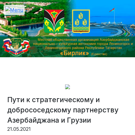
Пути к стратегическому и
добрососедскому партнерству
Азербайджана и Грузии
21.05.2021