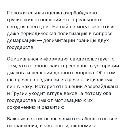
Положительная оценка азербайджано-
грузинских отношений – это реальность
сегодняшнего дня. На ней не могут сказаться
даже периодическая политизация в вопросе
демаркации — делимитации границы двух
государств.
Официальная информация свидетельствует о
том, что стороны заинтересованы в ускорении
диалога и решении данного вопроса. Об этом
шла речь на недавней встрече официальных
лиц в Баку. История отношений Азербайджана
и Грузии уходит вглубь веков, а потому оба
государства имеют мотивацию к их
сохранению и развитию.
Важные в этом плане являются абсолютно все
направления, в частности, экономика,