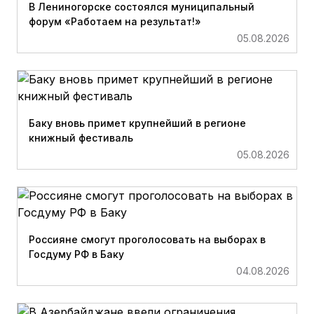
В Лениногорске состоялся муниципальный
форум «Работаем на результат!»
05.08.2026
Баку вновь примет крупнейший в регионе
книжный фестиваль
05.08.2026
Россияне смогут проголосовать на выборах в
Госдуму РФ в Баку
04.08.2026