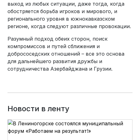
выход из любых ситуации, даже тогда, когда
обостряется борьба игроков и мирового, и
регионального уровня в южнокавказском
регионе, когда следуют различные провокации.
Разумный подход обеих сторон, поиск
компромиссов и путей сближения и
добрососедских отношений – все это основа
для дальнейшего развития дружбы и
сотрудничества Азербайджана и Грузии.
Новости в ленту