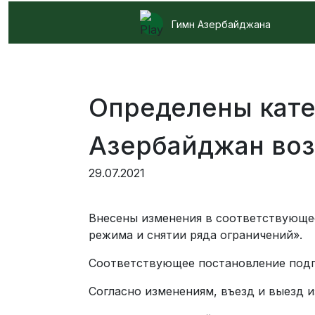
Гимн Азербайджана
Определены кате
Азербайджан во
29.07.2021
Внесены изменения в соответствующе
режима и снятии ряда ограничений».
Соответствующее постановление подп
Согласно изменениям, въезд и выезд