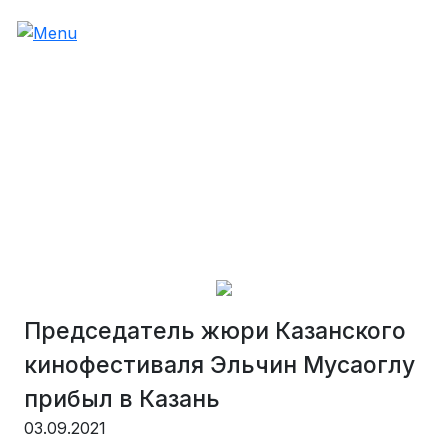
Председатель жюри Казанского
кинофестиваля Эльчин Мусаоглу
прибыл в Казань
03.09.2021