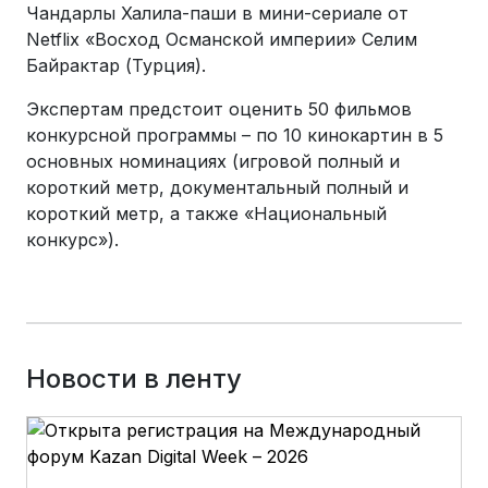
Чандарлы Халила-паши в мини-сериале от
Netflix «Восход Османской империи» Селим
Байрактар (Турция).
Экспертам предстоит оценить 50 фильмов
конкурсной программы – по 10 кинокартин в 5
основных номинациях (игровой полный и
короткий метр, документальный полный и
короткий метр, а также «Национальный
конкурс»).
Новости в ленту