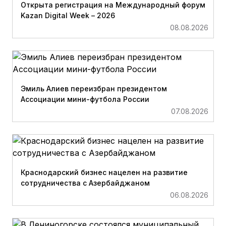
Открыта регистрация на Международный форум
Kazan Digital Week – 2026
08.08.2026
Эмиль Алиев переизбран президентом
Ассоциации мини-футбола России
07.08.2026
Краснодарский бизнес нацелен на развитие
сотрудничества с Азербайджаном
06.08.2026