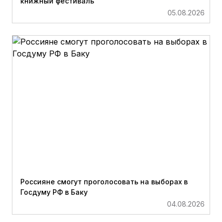
книжный фестиваль
05.08.2026
Россияне смогут проголосовать на выборах в
Госдуму РФ в Баку
04.08.2026