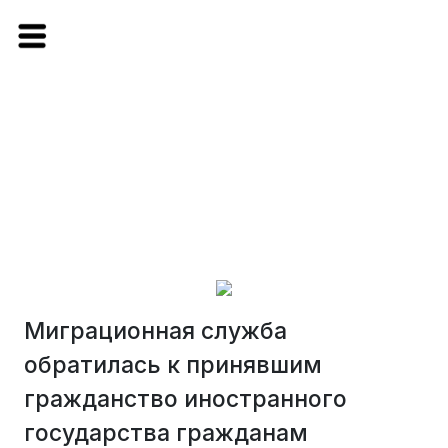
Миграционная служба
обратилась к принявшим
гражданство иностранного
государства гражданам