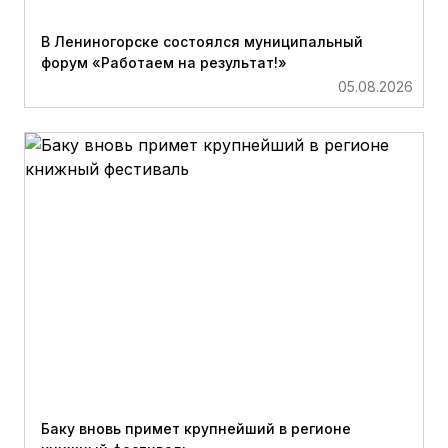
В Лениногорске состоялся муниципальный
форум «Работаем на результат!»
05.08.2026
Баку вновь примет крупнейший в регионе