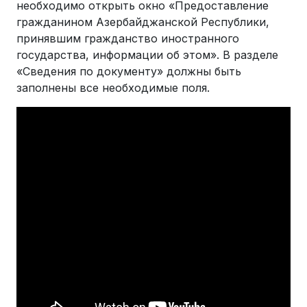
необходимо открыть окно «Предоставление
гражданином Азербайджанской Республики,
принявшим гражданство иностранного
государства, информации об этом». В разделе
«Сведения по документу» должны быть
заполнены все необходимые поля.