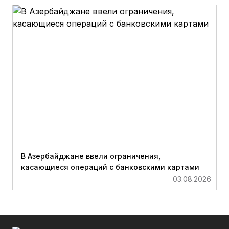
В Азербайджане ввели ограничения,
касающиеся операций с банковскими картами
03.08.2026