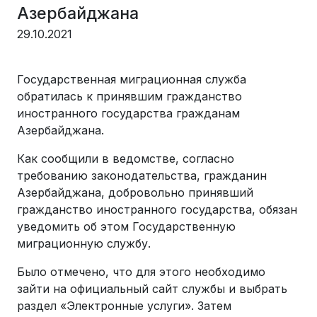
Азербайджана
29.10.2021
Государственная миграционная служба
обратилась к принявшим гражданство
иностранного государства гражданам
Азербайджана.
Как сообщили в ведомстве, согласно
требованию законодательства, гражданин
Азербайджана, добровольно принявший
гражданство иностранного государства, обязан
уведомить об этом Государственную
миграционную службу.
Было отмечено, что для этого необходимо
зайти на официальный сайт службы и выбрать
раздел «Электронные услуги». Затем