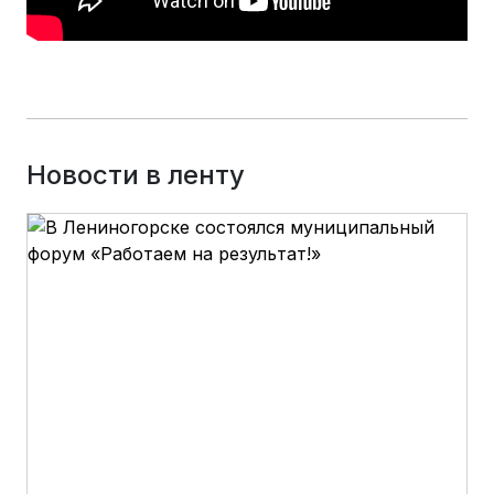
Новости в ленту