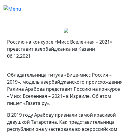
Россию на конкурсе «Мисс Вселенная – 2021»
представит азербайджанка из Казани
06.12.2021
Обладательница титула «Вице-мисс Россия –
2019», модель азербайджанского происхождения
Ралина Арабова представит Россию на конкурсе
«Мисс Вселенная – 2021» в Израиле. Об этом
пишет «Газета.ру».
В 2019 году Арабову признали самой красивой
девушкой Татарстана. Как представительница
республики она участвовала во всероссийском