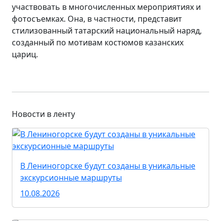
участвовать в многочисленных мероприятиях и
фотосъемках. Она, в частности, представит
стилизованный татарский национальный наряд,
созданный по мотивам костюмов казанских
цариц.
Новости в ленту
В Лениногорске будут созданы в уникальные
экскурсионные маршруты
10.08.2026