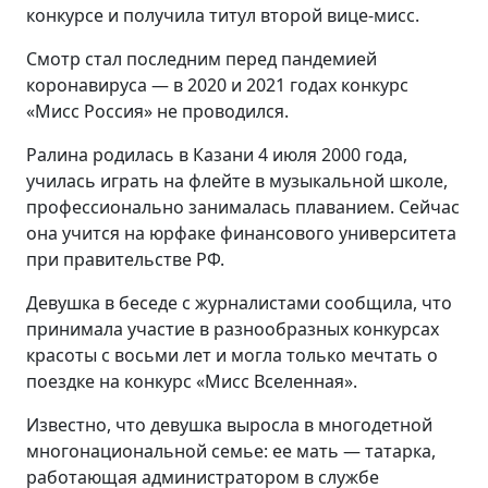
конкурсе и получила титул второй вице-мисс.
Смотр стал последним перед пандемией
коронавируса — в 2020 и 2021 годах конкурс
«Мисс Россия» не проводился.
Ралина родилась в Казани 4 июля 2000 года,
училась играть на флейте в музыкальной школе,
профессионально занималась плаванием. Сейчас
она учится на юрфаке финансового университета
при правительстве РФ.
Девушка в беседе с журналистами сообщила, что
принимала участие в разнообразных конкурсах
красоты с восьми лет и могла только мечтать о
поездке на конкурс «Мисс Вселенная».
Известно, что девушка выросла в многодетной
многонациональной семье: ее мать — татарка,
работающая администратором в службе