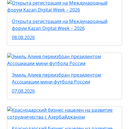
Открыта регистрация на Международный
форум Kazan Digital Week – 2026
08.08.2026
Эмиль Алиев переизбран президентом
Ассоциации мини-футбола России
07.08.2026
Краснодарский бизнес нацелен на развитие