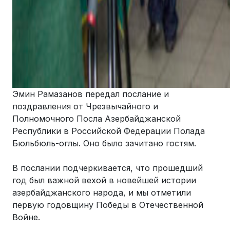
Эмин Рамазанов передал послание и
поздравления от Чрезвычайного и
Полномочного Посла Азербайджанской
Республики в Российской Федерации Полада
Бюльбюль-оглы. Оно было зачитано гостям.
В послании подчеркивается, что прошедший
год был важной вехой в новейшей истории
азербайджанского народа, и мы отметили
первую годовщину Победы в Отечественной
Войне.