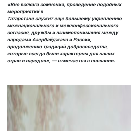
«Вне всякого сомнения, проведение подобных
мероприятий в
Татарстане служит еще большему укреплению
межнационального и межконфессионального
согласия, дружбы и взаимопонимания между
народами Азербайджана и России,
продолжению традиций добрососедства,
которые всегда были характерны для наших
стран и народов», — отмечается в послании.