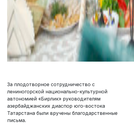
За плодотворное сотрудничество с
лениногорской национально-культурной
автономией «Бирлик» руководителям
азербайджанских диаспор юго-востока
Татарстана были вручены благодарственные
письма.