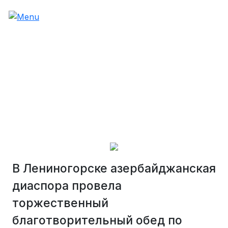
В Лениногорске азербайджанская
диаспора провела
торжественный
благотворительный обед по