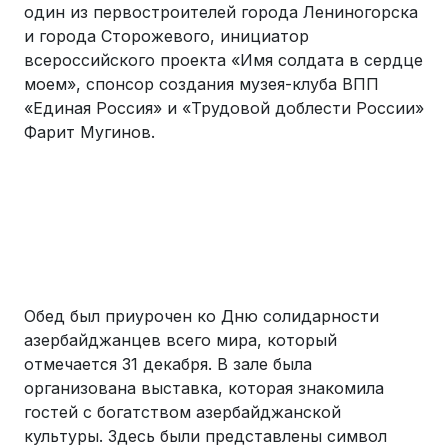
один из первостроителей города Лениногорска
и города Сторожевого, инициатор
всероссийского проекта «Имя солдата в сердце
моем», спонсор создания музея-клуба ВПП
«Единая Россия» и «Трудовой доблести России»
Фарит Мугинов.
Обед был приурочен ко Дню солидарности
азербайджанцев всего мира, который
отмечается 31 декабря. В зале была
организована выставка, которая знакомила
гостей с богатством азербайджанской
культуры. Здесь были представлены символ