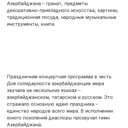
Азербайджана – гранат, предметы
декоративно-прикладного искусства, картины,
традиционная посуда, народные музыкальные
инструменты, книги.
Праздничная концертная программа в честь
Дня солидарности азербайджанцев мира
звучала на нескольких языках –
азербайджанском, татарском и русском. Это
отражало основную идею праздника –
единство народов всего мира. В исполнении
юного поколения диаспоры прозвучал гимн
Азербайджана.