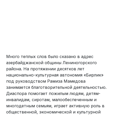
Много теплых слов было сказано в адрес
азербайджанской общины Лениногорского
района. На протяжении десятков лет
национально-культурная автономия «Бирлик»
под руководством Рамиза Мамедова
занимается благотворительной деятельностью.
Диаспора помогает пожилым людям, детям-
инвалидам, сиротам, малообеспеченным и
многодетным семьям, играет активную роль в
общественной, экономической и культурной