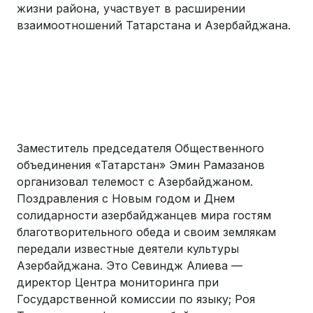
жизни района, участвует в расширении
взаимоотношений Татарстана и Азербайджана.
Заместитель председателя Общественного
объединения «Татарстан» Эмин Рамазанов
организовал телемост с Азербайджаном.
Поздравления с Новым годом и Днем
солидарности азербайджанцев мира гостям
благотворительного обеда и своим землякам
передали известные деятели культуры
Азербайджана. Это Севиндж Алиева —
директор Центра мониторинга при
Государственной комиссии по языку; Роя