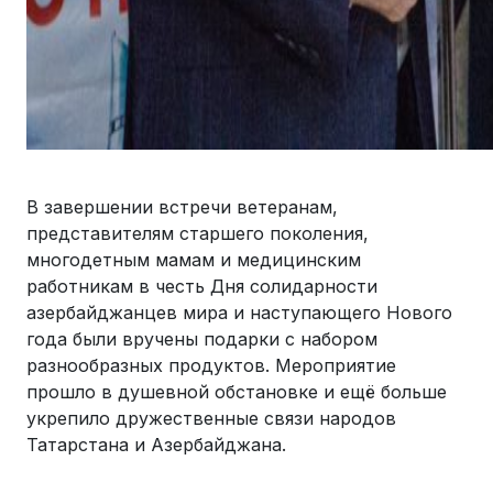
В завершении встречи ветеранам,
представителям старшего поколения,
многодетным мамам и медицинским
работникам в честь Дня солидарности
азербайджанцев мира и наступающего Нового
года были вручены подарки с набором
разнообразных продуктов. Мероприятие
прошло в душевной обстановке и ещё больше
укрепило дружественные связи народов
Татарстана и Азербайджана.