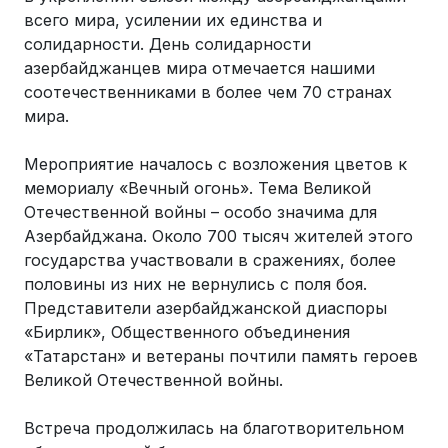
всего мира, усилении их единства и
солидарности. День солидарности
азербайджанцев мира отмечается нашими
соотечественниками в более чем 70 странах
мира.
Мероприятие началось с возложения цветов к
мемориалу «Вечный огонь». Тема Великой
Отечественной войны – особо значима для
Азербайджана. Около 700 тысяч жителей этого
государства участвовали в сражениях, более
половины из них не вернулись с поля боя.
Представители азербайджанской диаспоры
«Бирлик», Общественного объединения
«Татарстан» и ветераны почтили память героев
Великой Отечественной войны.
Встреча продолжилась на благотворительном