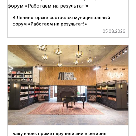
В Лениногорске состоялся муниципальный
форум «Работаем на результат!»
05.08.2026
Баку вновь примет крупнейший в регионе