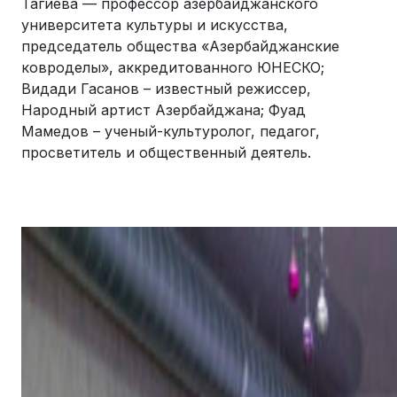
Тагиева — профессор азербайджанского
университета культуры и искусства,
председатель общества «Азербайджанские
ковроделы», аккредитованного ЮНЕСКО;
Видади Гасанов – известный режиссер,
Народный артист Азербайджана; Фуад
Мамедов – ученый-культуролог, педагог,
просветитель и общественный деятель.