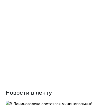
Новости в ленту