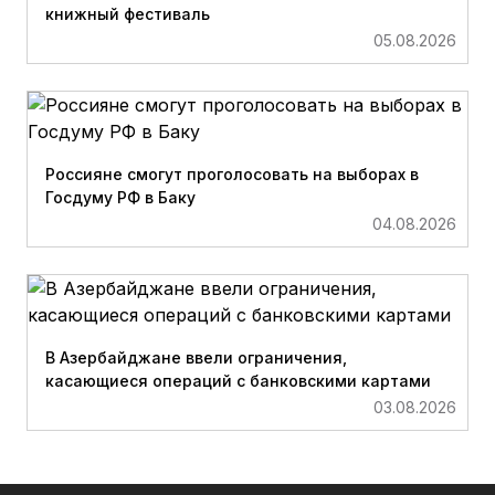
книжный фестиваль
05.08.2026
Россияне смогут проголосовать на выборах в
Госдуму РФ в Баку
04.08.2026
В Азербайджане ввели ограничения,
касающиеся операций с банковскими картами
03.08.2026