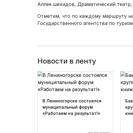
Аллея шехидов, Драматический театр,
Отметим, что по каждому маршруту н
Государственного агентства по туризм
Новости в ленту
В Лениногорске состоялся
Бак
муниципальный форум
кру
«Работаем на результат!»
кн