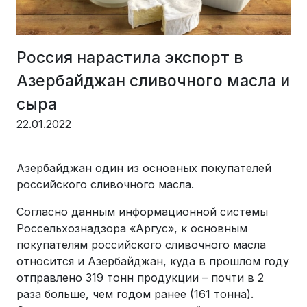
Россия нарастила экспорт в
Азербайджан сливочного масла и
сыра
22.01.2022
Азербайджан один из основных покупателей
российского сливочного масла.
Согласно данным информационной системы
Россельхознадзора «Аргус», к основным
покупателям российского сливочного масла
относится и Азербайджан, куда в прошлом году
отправлено 319 тонн продукции – почти в 2
раза больше, чем годом ранее (161 тонна).