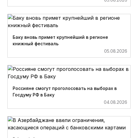
Баку вновь примет крупнейший в регионе
книжный фестиваль
05.08.2026
Россияне смогут проголосовать на выборах в
Госдуму РФ в Баку
04.08.2026