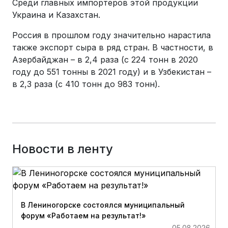
Среди главных импортеров этой продукции
Украина и Казахстан.
Россия в прошлом году значительно нарастила
также экспорт сыра в ряд стран. В частности, в
Азербайджан – в 2,4 раза (с 224 тонн в 2020
году до 551 тонны в 2021 году) и в Узбекистан –
в 2,3 раза (с 410 тонн до 983 тонн).
Новости в ленту
В Лениногорске состоялся муниципальный
форум «Работаем на результат!»
05.08.2026