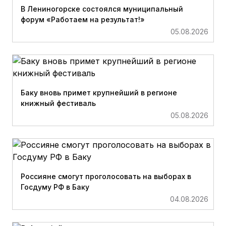
В Лениногорске состоялся муниципальный
форум «Работаем на результат!»
05.08.2026
Баку вновь примет крупнейший в регионе
книжный фестиваль
05.08.2026
Россияне смогут проголосовать на выборах в
Госдуму РФ в Баку
04.08.2026