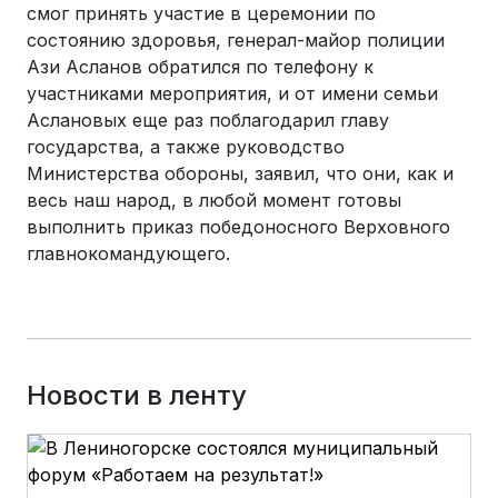
смог принять участие в церемонии по
состоянию здоровья, генерал-майор полиции
Ази Асланов обратился по телефону к
участниками мероприятия, и от имени семьи
Аслановых еще раз поблагодарил главу
государства, а также руководство
Министерства обороны, заявил, что они, как и
весь наш народ, в любой момент готовы
выполнить приказ победоносного Верховного
главнокомандующего.
Новости в ленту