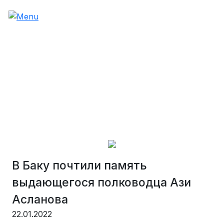
В Баку почтили память
выдающегося полководца Ази
Асланова
22.01.2022