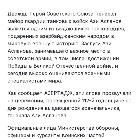
Дважды Герой Советского Союза, генерал-
майор гвардии танковых войск Ази Асланов
является одним из выдающихся полководцев,
подаренных азербайджанским народом в
мировую военную историю. Заслуги Ази
Асланова, занимавшего важное место в
советской армии, в том числе, достижении
Победы в Великой Отечественной войне, и
сегодня высоко оцениваются военными
специалистами мира.
Как сообщает АЗЕРТАДЖ, эти слова прозвучали
на церемонии, посвященной 112-й годовщине со
дня рождения выдающегося военачальника,
генерала Ази Асланова.
Официальные лица Министерства обороны,
офицеры и курсанты воинских частей