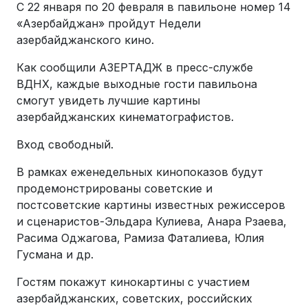
С 22 января по 20 февраля в павильоне номер 14
«Азербайджан» пройдут Недели
азербайджанского кино.
Как сообщили АЗЕРТАДЖ в пресс-службе
ВДНХ, каждые выходные гости павильона
смогут увидеть лучшие картины
азербайджанских кинематографистов.
Вход свободный.
В рамках еженедельных кинопоказов будут
продемонстрированы советские и
постсоветские картины известных режиссеров
и сценаристов-Эльдара Кулиева, Анара Рзаева,
Расима Оджагова, Рамиза Фаталиева, Юлия
Гусмана и др.
Гостям покажут кинокартины с участием
азербайджанских, советских, российских