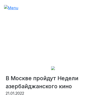
В Москве пройдут Недели
азербайджанского кино
21.01.2022