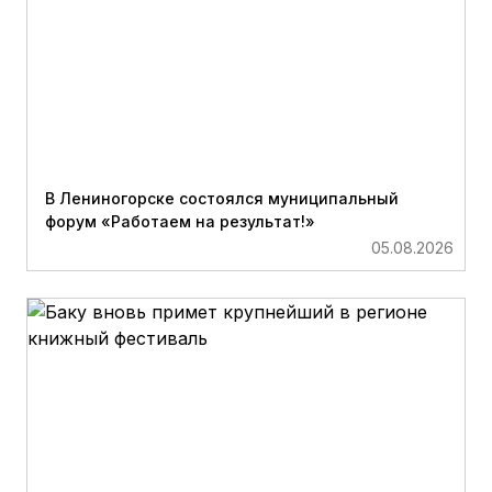
В Лениногорске состоялся муниципальный
форум «Работаем на результат!»
05.08.2026