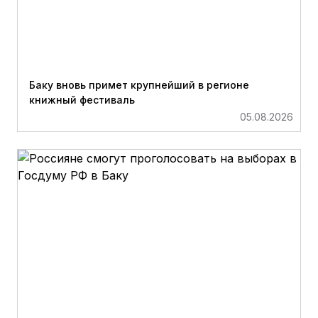
Баку вновь примет крупнейший в регионе
книжный фестиваль
05.08.2026