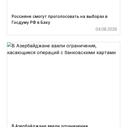
Россияне смогут проголосовать на выборах в
Госдуму РФ в Баку
04.08.2026
В Азербайджане ввели ограничения,