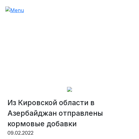
Из Кировской области в
Азербайджан отправлены
кормовые добавки
09.02.2022