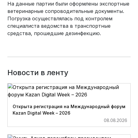
На данные партии были оформлены экспортные
ветеринарные сопроводительные документы.
Погрузка осуществлялась под контролем
специалиста ведомства в транспортные
средства, прошедшие дезинфекцию.
Новости в ленту
Открыта регистрация на Международный форум
Kazan Digital Week – 2026
08.08.2026