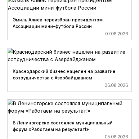
Эмиль Алиев переизбран президентом
Ассоциации мини-футбола России
07.08.2026
Краснодарский бизнес нацелен на развитие
сотрудничества с Азербайджаном
06.08.2026
В Лениногорске состоялся муниципальный
форум «Работаем на результат!»
05.08.2026