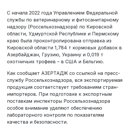
С начала 2022 года Управлением Федеральной
службы по ветеринарному и фитосанитарному
надзору (Россельхознадзора) по Кировской
области, Удмуртской Республике и Пермскому
краю была проконтролирована отправка из
Кировской области 1,784 т кормовых добавок в
Азербайджан, Грузию, Украину и 0,019 т
охотничьих трофеев – в США и Бельгию.
Как сообщает АЗЕРТАДЖ со ссылкой на пресс-
службу Россельхознадзора, вся экспортируемая
продукция соответствует требованиям стран-
импортеров. При подготовке к экспортным
поставкам инспекторы Россельхознадзора
особое внимание уделяют обеспечению
лабораторного контроля по показателям
качества и безопасности.