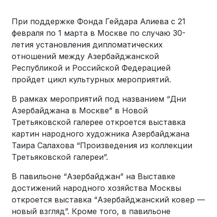
При поддержке Фонда Гейдара Алиева с 21
февраля по 1 марта в Москве по случаю 30-
летия установления дипломатических
отношений между Азербайджанской
Республикой и Российской Федерацией
пройдет цикл культурных мероприятий.
В рамках мероприятий под названием “Дни
Азербайджана в Москве” в Новой
Третьяковской галерее откроется выставка
картин народного художника Азербайджана
Таира Салахова “Произведения из коллекции
Третьяковской галереи”.
В павильоне “Азербайджан” на Выставке
достижений народного хозяйства Москвы
откроется выставка “Азербайджанский ковер —
новый взгляд”. Кроме того, в павильоне