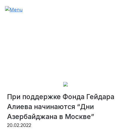
При поддержке Фонда Гейдара
Алиева начинаются “Дни
Азербайджана в Москве”
20.02.2022