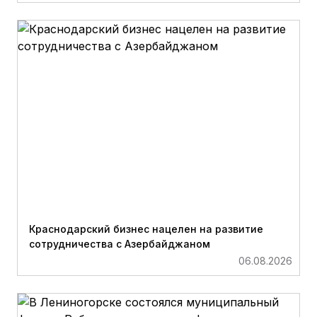
Краснодарский бизнес нацелен на развитие
сотрудничества с Азербайджаном
06.08.2026