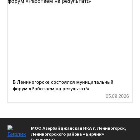
В Лениногорске состоялся муниципальный
форум «Работаем на результат!»
05.08.2026
МОО Азербайджанская НКА г. Лениногорск,
Лениногорского района «Бирлик»