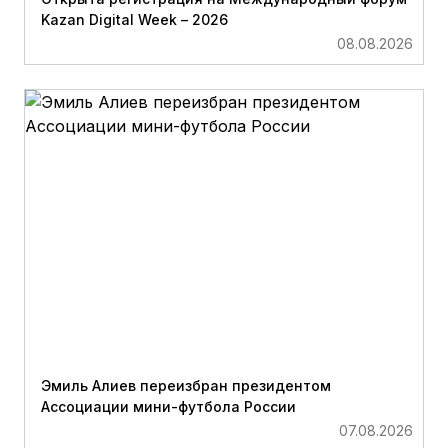
Kazan Digital Week – 2026
08.08.2026
Эмиль Алиев переизбран президентом
Ассоциации мини-футбола России
07.08.2026