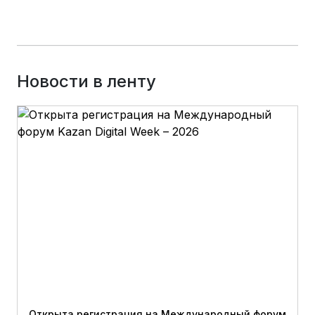
Новости в ленту
Открыта регистрация на Международный форум