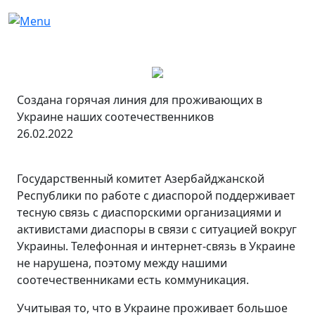
Создана горячая линия для проживающих в
Украине наших соотечественников
26.02.2022
Государственный комитет Азербайджанской
Республики по работе с диаспорой поддерживает
тесную связь с диаспорскими организациями и
активистами диаспоры в связи с ситуацией вокруг
Украины. Телефонная и интернет-связь в Украине
не нарушена, поэтому между нашими
соотечественниками есть коммуникация.
Учитывая то, что в Украине проживает большое