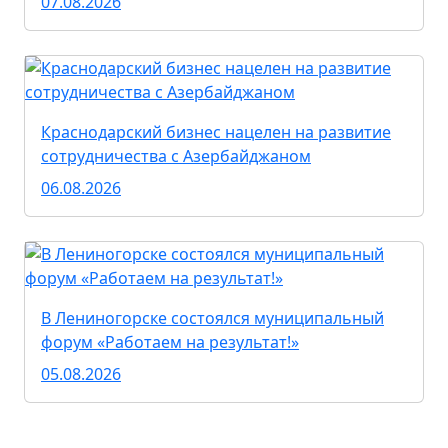
07.08.2026
Краснодарский бизнес нацелен на развитие
сотрудничества с Азербайджаном
06.08.2026
В Лениногорске состоялся муниципальный
форум «Работаем на результат!»
05.08.2026