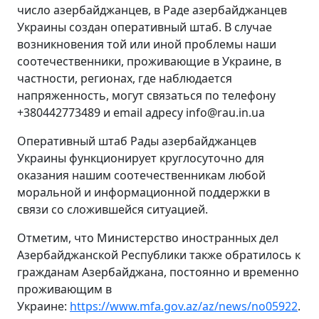
число азербайджанцев, в Раде азербайджанцев
Украины создан оперативный штаб. В случае
возникновения той или иной проблемы наши
соотечественники, проживающие в Украине, в
частности, регионах, где наблюдается
напряженность, могут связаться по телефону
+380442773489 и email адресу info@rau.in.ua
Оперативный штаб Рады азербайджанцев
Украины функционирует круглосуточно для
оказания нашим соотечественникам любой
моральной и информационной поддержки в
связи со сложившейся ситуацией.
Отметим, что Министерство иностранных дел
Азербайджанской Республики также обратилось к
гражданам Азербайджана, постоянно и временно
проживающим в
Украине:
https://www.mfa.gov.az/az/news/no05922
.