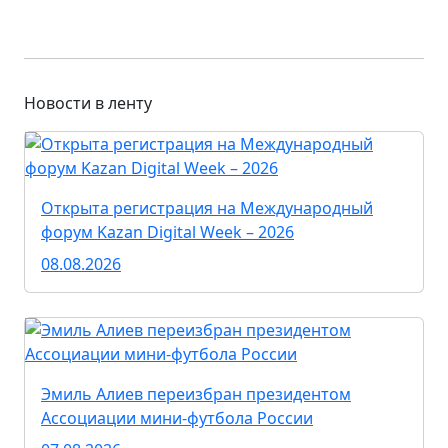
Новости в ленту
Открыта регистрация на Международный
форум Kazan Digital Week – 2026
08.08.2026
Эмиль Алиев переизбран президентом
Ассоциации мини-футбола России