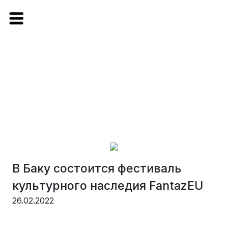
В Баку состоится фестиваль
культурного наследия FantazEU
26.02.2022