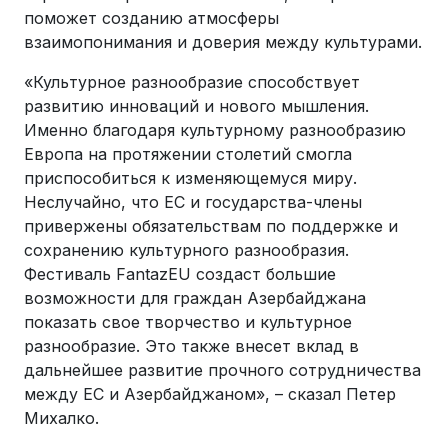
поможет созданию атмосферы
взаимопонимания и доверия между культурами.
«Культурное разнообразие способствует
развитию инноваций и нового мышления.
Именно благодаря культурному разнообразию
Европа на протяжении столетий смогла
приспособиться к изменяющемуся миру.
Неслучайно, что ЕС и государства-члены
привержены обязательствам по поддержке и
сохранению культурного разнообразия.
Фестиваль FantazEU создаст большие
возможности для граждан Азербайджана
показать свое творчество и культурное
разнообразие. Это также внесет вклад в
дальнейшее развитие прочного сотрудничества
между ЕС и Азербайджаном», – сказал Петер
Михалко.