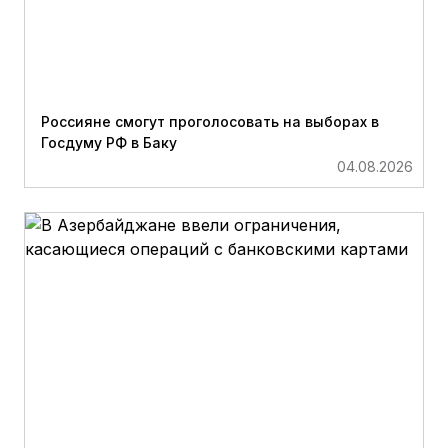
Россияне смогут проголосовать на выборах в
Госдуму РФ в Баку
04.08.2026