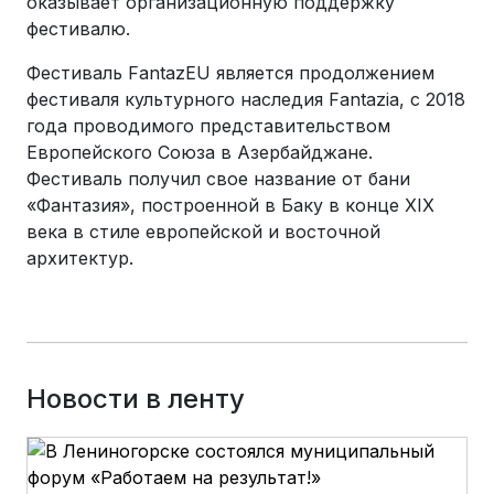
оказывает организационную поддержку
фестивалю.
Фестиваль FantazEU является продолжением
фестиваля культурного наследия Fantazia, с 2018
года проводимого представительством
Европейского Союза в Азербайджане.
Фестиваль получил свое название от бани
«Фантазия», построенной в Баку в конце XIX
века в стиле европейской и восточной
архитектур.
Новости в ленту