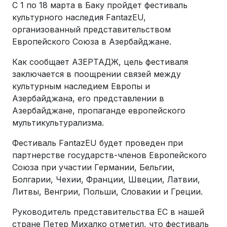
С 1 по 18 марта в Баку пройдет фестиваль
культурного наследия FantazEU,
организованный представительством
Европейского Союза в Азербайджане.
Как сообщает АЗЕРТАДЖ, цель фестиваля
заключается в поощрении связей между
культурным наследием Европы и
Азербайджана, его представлении в
Азербайджане, пропаганде европейского
мультикультурализма.
Фестиваль FantazEU будет проведен при
партнерстве государств-членов Европейского
Союза при участии Германии, Бельгии,
Болгарии, Чехии, Франции, Швеции, Латвии,
Литвы, Венгрии, Польши, Словакии и Греции.
Руководитель представительства ЕС в нашей
стране Петер Михалко отметил, что фестиваль