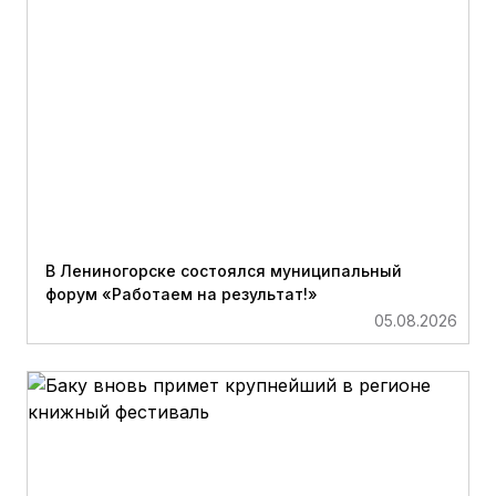
В Лениногорске состоялся муниципальный
форум «Работаем на результат!»
05.08.2026