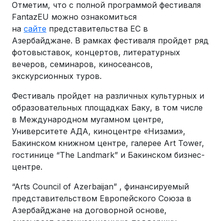
Отметим, что с полной программой фестиваля
FantazEU можно ознакомиться
на
сайте
представительства ЕС в
Азербайджане. В рамках фестиваля пройдет ряд
фотовыставок, концертов, литературных
вечеров, семинаров, киносеансов,
экскурсионных туров.
Фестиваль пройдет на различных культурных и
образовательных площадках Баку, в том числе
в Международном мугамном центре,
Университете АДА, киноцентре «Низами»,
Бакинском книжном центре, галерее Art Tower,
гостинице “The Landmark” и Бакинском бизнес-
центре.
“Arts Council of Azerbaijan” , финансируемый
представительством Европейского Союза в
Азербайджане на договорной основе,