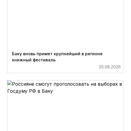
Баку вновь примет крупнейший в регионе
книжный фестиваль
05.08.2026