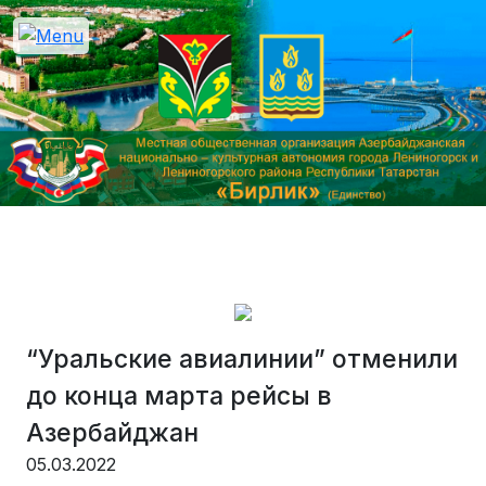
“Уральские авиалинии” отменили
до конца марта рейсы в
Азербайджан
05.03.2022