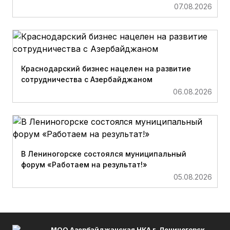
07.08.2026
Краснодарский бизнес нацелен на развитие
сотрудничества с Азербайджаном
06.08.2026
В Лениногорске состоялся муниципальный
форум «Работаем на результат!»
05.08.2026
МОО Азербайджанская НКА г. Лениногорск,