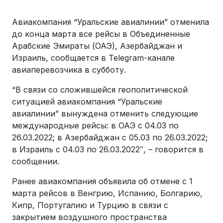
Авиакомпания “Уральские авиалинии” отменила
до конца марта все рейсы в Объединенные
Арабские Эмираты (ОАЭ), Азербайджан и
Израиль, сообщается в Telegram-канале
авиаперевозчика в субботу.
“В связи со сложившейся геополитической
ситуацией авиакомпания “Уральские
авиалинии” вынуждена отменить следующие
международные рейсы: в ОАЭ с 04.03 по
26.03.2022; в Азербайджан с 05.03 по 26.03.2022;
в Израиль с 04.03 по 26.03.2022″, – говорится в
сообщении.
Ранее авиакомпания объявила об отмене с 1
марта рейсов в Венгрию, Испанию, Болгарию,
Кипр, Португалию и Турцию в связи с
закрытием воздушного пространства