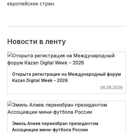
европейских стран.
Новости в ленту
Открыта регистрация на Международный форум
Kazan Digital Week – 2026
08.08.2026
Эмиль Алиев переизбран президентом
Ассоциации мини-футбола России