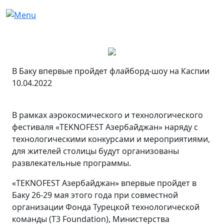
В Баку впервые пройдет флайборд-шоу на Каспии
10.04.2022
В рамках аэрокосмического и технологического
фестиваля «TEKNOFEST Азербайджан» наряду с
технологическими конкурсами и мероприятиями,
для жителей столицы будут организованы
развлекательные программы.
«TEKNOFEST Азербайджан» впервые пройдет в
Баку 26-29 мая этого года при совместной
организации Фонда Турецкой технологической
команды (T3 Foundation), Министерства