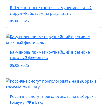
В Лениногорске состоялся муниципальный
форум «Работаем на результат!»
05.08.2026
Баку вновь примет крупнейший в регионе
книжный фестиваль
05.08.2026
Россияне смогут проголосовать на выборах в
Госдуму РФ в Баку