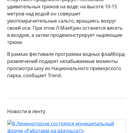
удивительных трюков на воде: на высоте 10-15
метров над водой он совершит
умопомрачительные сальто, вращаясь вокруг
своей оси. При этом Л.МакКуин останется висеть
в воздухе, а затем продемонстрирует ныряющие
трюки.
В рамках фестиваля программа водных флайборд-
развлечений подарит незабываемые моменты
просмотра шоу из Национального приморского
парка, сообщает Trend.
Новости в ленту