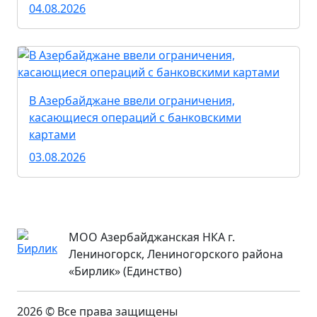
04.08.2026
В Азербайджане ввели ограничения,
касающиеся операций с банковскими
картами
03.08.2026
МОО Азербайджанская НКА г.
Лениногорск, Лениногорского района
«Бирлик» (Единство)
2026 © Все права защищены