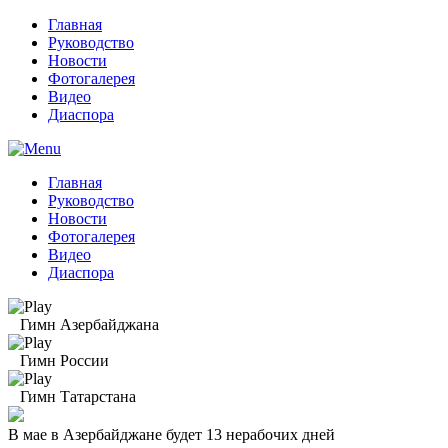
Главная
Руководство
Новости
Фотогалерея
Видео
Диаспора
Главная
Руководство
Новости
Фотогалерея
Видео
Диаспора
Гимн Азербайджана
Гимн России
Гимн Татарстана
В мае в Азербайджане будет 13 нерабочих дней