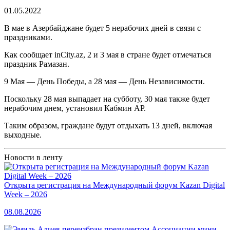
01.05.2022
В мае в Азербайджане будет 5 нерабочих дней в связи с
праздниками.
Как сообщает inCity.az, 2 и 3 мая в стране будет отмечаться
праздник Рамазан.
9 Мая — День Победы, а 28 мая — День Независимости.
Поскольку 28 мая выпадает на субботу, 30 мая также будет
нерабочим днем, установил Кабмин АР.
Таким образом, граждане будут отдыхать 13 дней, включая
выходные.
Новости в ленту
Открыта регистрация на Международный форум Kazan Digital
Week – 2026
08.08.2026