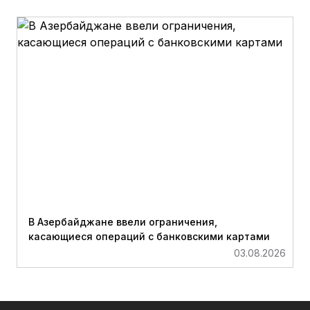
В Азербайджане ввели ограничения,
касающиеся операций с банковскими картами
03.08.2026