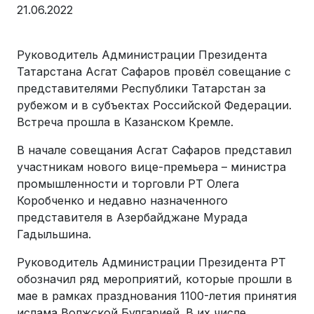
21.06.2022
Руководитель Администрации Президента
Татарстана Асгат Сафаров провёл совещание с
представителями Республики Татарстан за
рубежом и в субъектах Российской Федерации.
Встреча прошла в Казанском Кремле.
В начале совещания Асгат Сафаров представил
участникам нового вице-премьера – министра
промышленности и торговли РТ Олега
Коробченко и недавно назначенного
представителя в Азербайджане Мурада
Гадыльшина.
Руководитель Администрации Президента РТ
обозначил ряд мероприятий, которые прошли в
мае в рамках празднования 1100-летия принятия
ислама Волжской Булгарией. В их числе