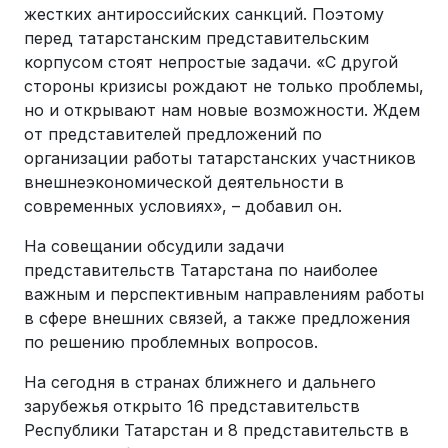
жестких антироссийских санкций. Поэтому
перед татарстанским представительским
корпусом стоят непростые задачи. «С другой
стороны кризисы рождают не только проблемы,
но и открывают нам новые возможности. Ждем
от представителей предложений по
организации работы татарстанских участников
внешнеэкономической деятельности в
современных условиях», – добавил он.
На совещании обсудили задачи
представительств Татарстана по наиболее
важным и перспективным направлениям работы
в сфере внешних связей, а также предложения
по решению проблемных вопросов.
На сегодня в странах ближнего и дальнего
зарубежья открыто 16 представительств
Республики Татарстан и 8 представительств в