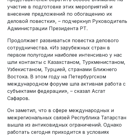
участие в подготовке этих мероприятий и
внесение предложений по обогащению их
деловой повестки», – подчеркнул Руководитель
Администрации Президента РТ.
Продолжает развиваться повестка делового
сотрудничества. «Из зарубежных стран в
первом полугодии наиболее интенсивно у нас
шли контакты с Казахстаном, Туркменистаном,
Узбекистаном, Турцией, странами Ближнего
Востока. В этом году на Петербургском
международном форуме шла активная работа с
субъектами федерации», – сказал Асгат
Сафаров.
Он заметил, что в сфере международных и
межрегиональных связей Республика Татарстан
вышла из антиковидных ограничений. Однако
работать сегодня приходится в условиях