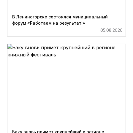
В Лениногорске состоялся муниципальный
форум «Работаем на результат!»
05.08.2026
Баку вновь примет крупнейший в регионе