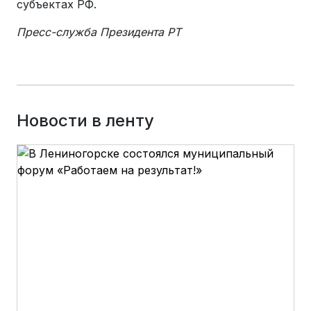
субъектах РФ.
Пресс-служба Президента РТ
Новости в ленту