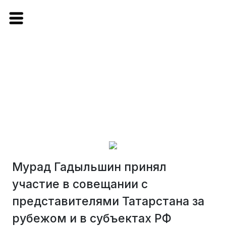
Мурад Гадыльшин принял
участие в совещании с
представителями Татарстана за
рубежом и в субъектах РФ