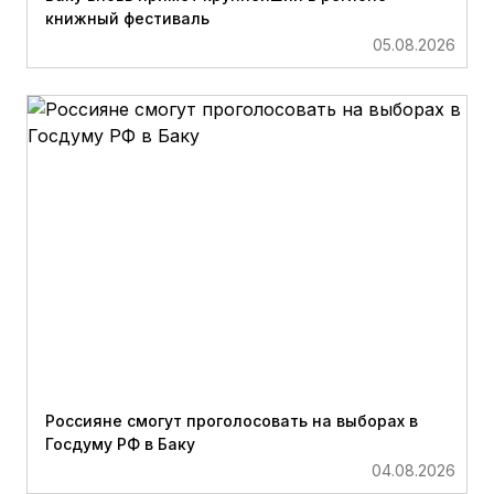
книжный фестиваль
05.08.2026
Россияне смогут проголосовать на выборах в
Госдуму РФ в Баку
04.08.2026