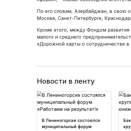
По его словам, Азербайджан, в свою 
Москве, Санкт-Петербурге, Краснодар
Кроме этого, между Фондом развития 
малого и среднего предпринимательс
«Дорожной карты о сотрудничестве в 
Новости в ленту
В Лениногорске состоялся
Бак
муниципальный форум
кру