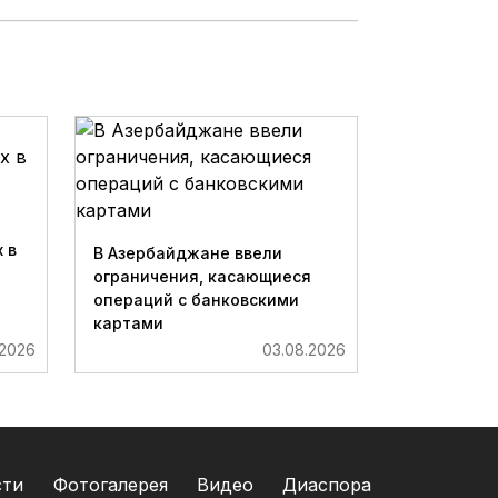
 в
В Азербайджане ввели
ограничения, касающиеся
операций с банковскими
картами
.2026
03.08.2026
сти
Фотогалерея
Видео
Диаспора