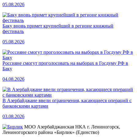
05.08.2026
Баку вновь примет крупнейший в регионе книжный
фестиваль
05.08.2026
Россияне смогут проголосовать на выборах в Госдуму РФ в
Баку
04.08.2026
В Азербайджане ввели ограничения, касающиеся операций с
банковскими картами
03.08.2026
МОО Азербайджанская НКА г. Лениногорск,
Лениногорского района «Бирлик» (Единство)