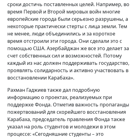
сроки достичь поставленных целей. Например, во
время Первой и Второй мировых войн многие
европейские города были серьезно разрушены, а
некоторые практически стерты с лица земли. Тем
не менее, люди объединились и за короткое
время отстроили эти города. Они сделали это с
помощью США. Азербайджан же все это делает за
счет собственных сил и возможностей. Потому
каждый из нас должен поддерживать государство,
проявлять солидарность и активно участвовать в
восстановлении Карабаха».
Рахман Гаджиев также дал подробную
информацию о проектах, реализуемых при
поддержке Фонда. Отметив важность пропаганды
пожертвований для скорейшего восстановления
Карабаха, председатель правления Фонда также
указал на роль студентов и молодежи в этом
процессе: «Сегодняшние студенты – это