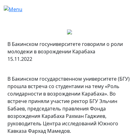
В Бакинском госуниверситете говорили о роли
молодежи в возрождении Карабаха
15.11.2022
В Бакинском государственном университете (БГУ)
прошла встреча со студентами на тему «Роль
солидарности в возрождении Карабаха». Во
встрече приняли участие ректор БГУ Эльчин
Бабаев, председатель правления Фонда
возрождения Карабаха Рахман Гаджиев,
руководитель Центра исследований Южного
Кавказа Фархад Мамедов.