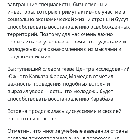
завтрашние специалисты, бизнесмены и
инвесторы, которые примут активное участие в
социально-экономической жизни страны и будут
способствовать восстановлению освобожденных
территорий. Поэтому для нас очень важно
проводить регулярные встречи со студентами и
молодежью для ознакомления с их мыслями и
предложениями».
Выступивший следом глава Центра исследований
Южного Кавказа Фархад Мамедов отметил
важность проведения подобных встреч и
выразил уверенность, что молодежь будет
способствовать восстановлению Карабаха.
Встреча продолжилась дискуссиями и сессией
вопросов и ответов.
Отметим, что многие учебные заведения страны
сделали пожертвования в Фонд возрождения