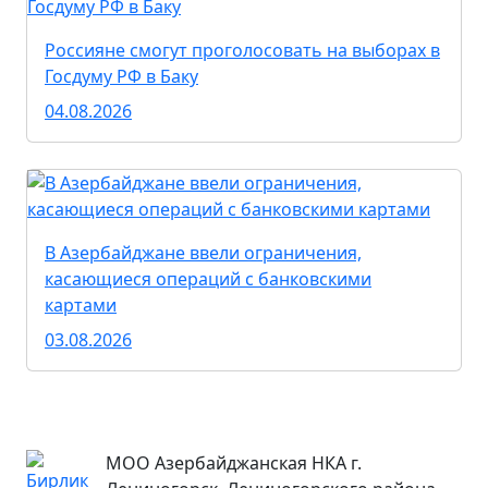
Россияне смогут проголосовать на выборах в
Госдуму РФ в Баку
04.08.2026
В Азербайджане ввели ограничения,
касающиеся операций с банковскими
картами
03.08.2026
МОО Азербайджанская НКА г.