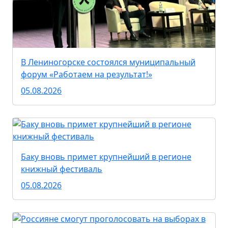
В Лениногорске состоялся муниципальный
форум «Работаем на результат!»
05.08.2026
Баку вновь примет крупнейший в регионе
книжный фестиваль
05.08.2026