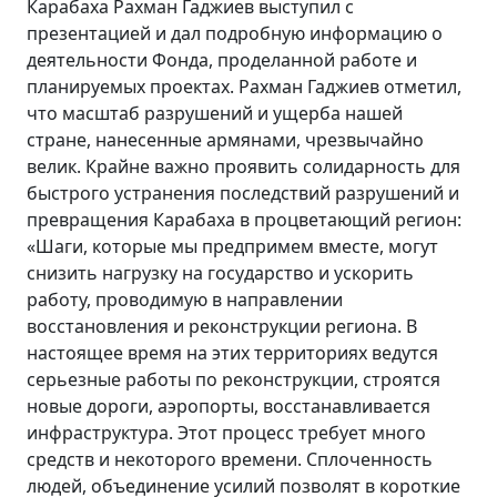
Карабаха Рахман Гаджиев выступил с
презентацией и дал подробную информацию о
деятельности Фонда, проделанной работе и
планируемых проектах. Рахман Гаджиев отметил,
что масштаб разрушений и ущерба нашей
стране, нанесенные армянами, чрезвычайно
велик. Крайне важно проявить солидарность для
быстрого устранения последствий разрушений и
превращения Карабаха в процветающий регион:
«Шаги, которые мы предпримем вместе, могут
снизить нагрузку на государство и ускорить
работу, проводимую в направлении
восстановления и реконструкции региона. В
настоящее время на этих территориях ведутся
серьезные работы по реконструкции, строятся
новые дороги, аэропорты, восстанавливается
инфраструктура. Этот процесс требует много
средств и некоторого времени. Сплоченность
людей, объединение усилий позволят в короткие