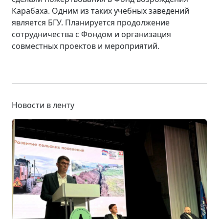
Карабаха. Одним из таких учебных заведений
является БГУ. Планируется продолжение
сотрудничества с Фондом и организация
совместных проектов и мероприятий.
Новости в ленту