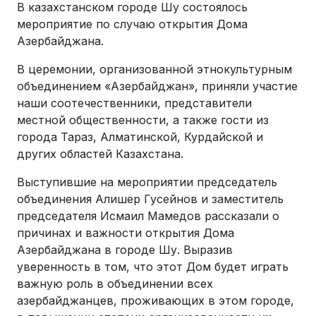
В казахстанском городе Шу состоялось
мероприятие по случаю открытия Дома
Азербайджана.
В церемонии, организованной этнокультурным
объединением «Азербайджан», приняли участие
наши соотечественники, представители
местной общественности, а также гости из
города Тараз, Алматинской, Курдайской и
других областей Казахстана.
Выступившие на мероприятии председатель
объединения Алишер Гусейнов и заместитель
председателя Исмаил Мамедов рассказали о
причинах и важности открытия Дома
Азербайджана в городе Шу. Выразив
уверенность в том, что этот Дом будет играть
важную роль в объединении всех
азербайджанцев, проживающих в этом городе,