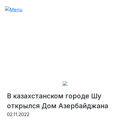
В казахстанском городе Шу
открылся Дом Азербайджана
02.11.2022