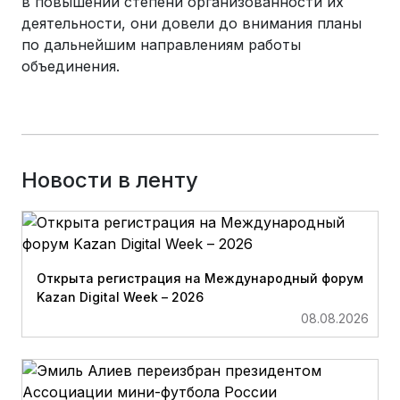
в повышении степени организованности их
деятельности, они довели до внимания планы
по дальнейшим направлениям работы
объединения.
Новости в ленту
Открыта регистрация на Международный форум
Kazan Digital Week – 2026
08.08.2026