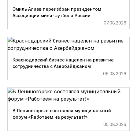
Эмиль Алиев переизбран президентом
Ассоциации мини-футбола России
07.08.2026
Краснодарский бизнес нацелен на развитие
сотрудничества с Азербайджаном
06.08.2026
В Лениногорске состоялся муниципальный
форум «Работаем на результат!»
05.08.2026