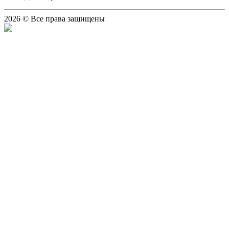
2026 © Все права защищены