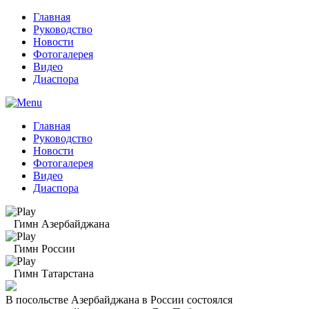
Главная
Руководство
Новости
Фотогалерея
Видео
Диаспора
Главная
Руководство
Новости
Фотогалерея
Видео
Диаспора
Гимн Азербайджана
Гимн России
Гимн Татарстана
В посольстве Азербайджана в России состоялся