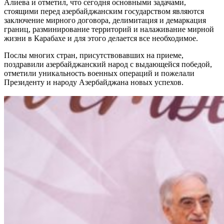
Алиева и отметил, что сегодня основными задачами,
стоящими перед азербайджанским государством являются
заключение мирного договора, делимитация и демаркация
границ, разминирование территорий и налаживание мирной
жизни в Карабахе и для этого делается все необходимое.
Послы многих стран, присутствовавших на приеме,
поздравили азербайджанский народ с выдающейся победой,
отметили уникальность военных операций и пожелали
Президенту и народу Азербайджана новых успехов.