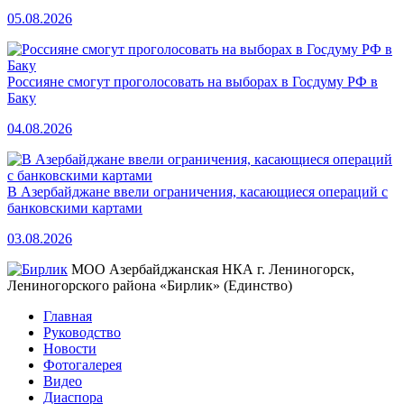
05.08.2026
Россияне смогут проголосовать на выборах в Госдуму РФ в
Баку
04.08.2026
В Азербайджане ввели ограничения, касающиеся операций с
банковскими картами
03.08.2026
МОО Азербайджанская НКА г. Лениногорск,
Лениногорского района «Бирлик» (Единство)
Главная
Руководство
Новости
Фотогалерея
Видео
Диаспора