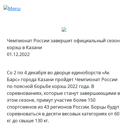
Чемпионат России завершит официальный сезон
корэш в Казани
01.12.2022
Со 2 по 4 декабря во дворце единоборств «Ак
Барс» города Казани пройдет Чемпионат России
по поясной борьбе корэш 2022 года. В
соревнованиях, которые станут завершающими в
этом сезоне, примут участие более 150
спортсменов из 43 регионов России. Борцы будут
соревноваться в десяти весовых категориях от 60
кг до свыше 130 кг.