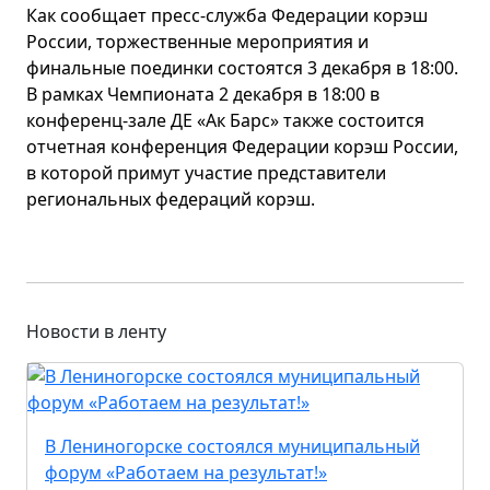
Как сообщает п
ресс-служба Федерации корэш
России, т
оржественные мероприятия и
финальные поединки состоятся 3 декабря в 18:00.
В рамках Чемпионата 2 декабря в 18:00 в
конференц-зале ДЕ «Ак Барс» также состоится
отчетная конференция Федерации корэш России,
в которой примут участие представители
региональных федераций корэш.
Новости в ленту
В Лениногорске состоялся муниципальный
форум «Работаем на результат!»