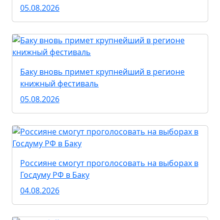
05.08.2026
Баку вновь примет крупнейший в регионе
книжный фестиваль
05.08.2026
Россияне смогут проголосовать на выборах в
Госдуму РФ в Баку
04.08.2026