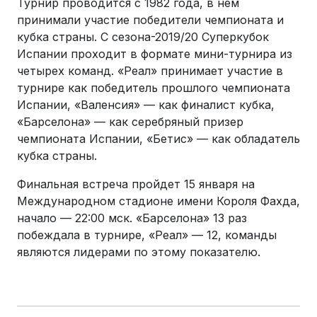
Турнир проводится с 1982 года, в нем
принимали участие победители чемпионата и
кубка страны. С сезона-2019/20 Суперкубок
Испании проходит в формате мини-турнира из
четырех команд. «Реал» принимает участие в
турнире как победитель прошлого чемпионата
Испании, «Валенсия» — как финалист кубка,
«Барселона» — как серебряный призер
чемпионата Испании, «Бетис» — как обладатель
кубка страны.
Финальная встреча пройдет 15 января на
Международном стадионе имени Короля Фахда,
начало — 22:00 мск. «Барселона» 13 раз
побеждала в турнире, «Реал» — 12, команды
являются лидерами по этому показателю.