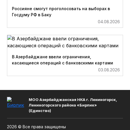
Россияне смогут проголосовать на выборах в
Госдуму РФ в Баку
04.08.2026
В Азербайджане ввели ограничения,
касающиеся операций с банковскими картами
03.08.2026
МОО Азербайджанская НКА г. Лениногорск,
Лениногорского района «Бирлик»
(Единство)
2026 © Все права защищены