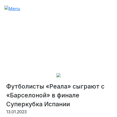
Футболисты «Реала» сыграют с
«Барселоной» в финале
Суперкубка Испании
13.01.2023