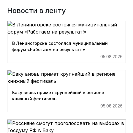
Новости в ленту
В Лениногорске состоялся муниципальный
форум «Работаем на результат!»
05.08.2026
Баку вновь примет крупнейший в регионе
книжный фестиваль
05.08.2026