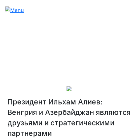
Президент Ильхам Алиев:
Венгрия и Азербайджан являются
друзьями и стратегическими
партнерами