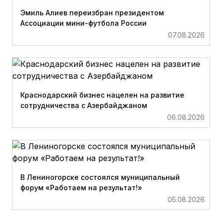
Эмиль Алиев переизбран президентом
Ассоциации мини-футбола России
07.08.2026
Краснодарский бизнес нацелен на развитие
сотрудничества с Азербайджаном
06.08.2026
В Лениногорске состоялся муниципальный
форум «Работаем на результат!»
05.08.2026