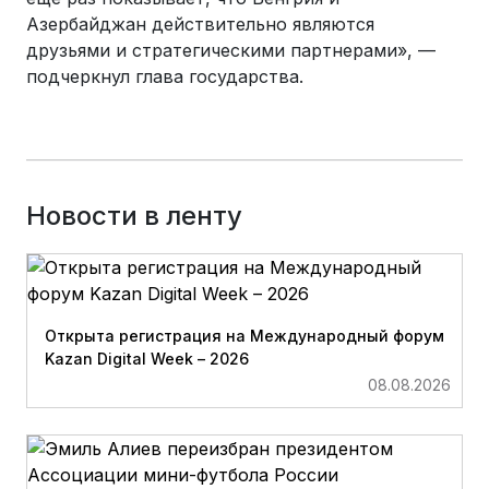
Азербайджан действительно являются
друзьями и стратегическими партнерами», —
подчеркнул глава государства.
Новости в ленту
Открыта регистрация на Международный форум
Kazan Digital Week – 2026
08.08.2026