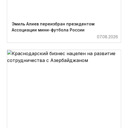
Эмиль Алиев переизбран президентом
Ассоциации мини-футбола России
07.08.2026