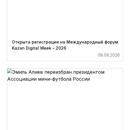
Открыта регистрация на Международный форум
Kazan Digital Week – 2026
08.08.2026