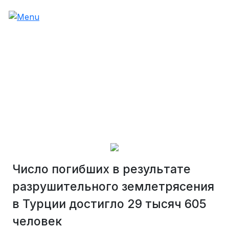
Число погибших в результате
разрушительного землетрясения
в Турции достигло 29 тысяч 605
человек