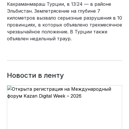
Кахраманмараш Турции, в 13:24 — в районе
Эльбистан. Землетрясение на глубине 7
километров вызвало серьезные разрушения в 10
провинциях, в которых объявлено трехмесячное
чрезвычайное положение. В Турции также
объявлен недельный траур.
Новости в ленту