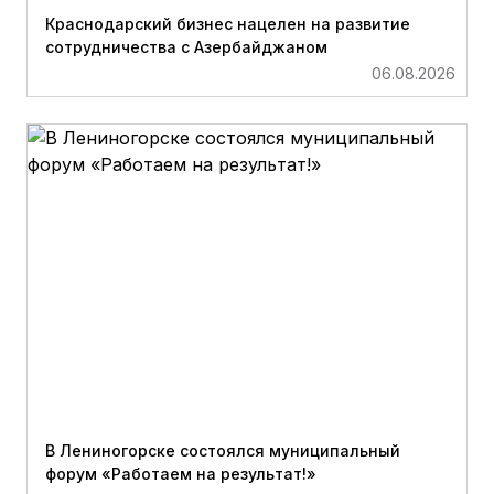
Краснодарский бизнес нацелен на развитие
сотрудничества с Азербайджаном
06.08.2026
В Лениногорске состоялся муниципальный
форум «Работаем на результат!»