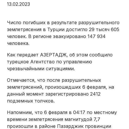
13.02.2023
Число погибших в результате разрушительного
землетрясения в Турции достигло 29 тысяч 605
человек. В регионе эвакуировано 147 934
человека.
Как передает АЗЕРТАДЖ, об этом сообщило
турецкое Агентство по управлению
чрезвычайными ситуациями.
Отмечается, что после разрушительных
землетрясений, произошедших 6 февраля, на
данный момент зарегистрировано 2412
подземных толчков.
Напомним, что 6 февраля в 04:17 по местному
времени землетрясения магнитудой 7,7
произошли в районе Пазарджик провинции