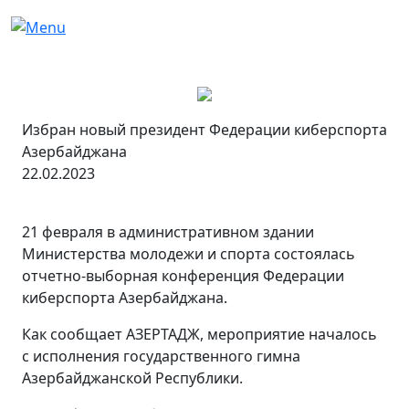
Избран новый президент Федерации киберспорта
Азербайджана
22.02.2023
21 февраля в административном здании
Министерства молодежи и спорта состоялась
отчетно-выборная конференция Федерации
киберспорта Азербайджана.
Как сообщает АЗЕРТАДЖ, мероприятие началось
с исполнения государственного гимна
Азербайджанской Республики.