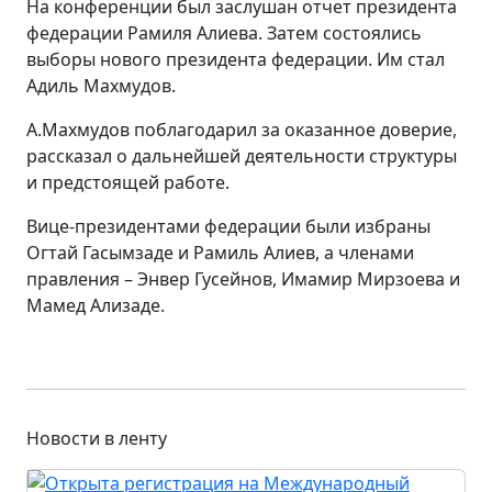
На конференции был заслушан отчет президента
федерации Рамиля Алиева. Затем состоялись
выборы нового президента федерации. Им стал
Адиль Махмудов.
А.Махмудов поблагодарил за оказанное доверие,
рассказал о дальнейшей деятельности структуры
и предстоящей работе.
Вице-президентами федерации были избраны
Огтай Гасымзаде и Рамиль Алиев, а членами
правления – Энвер Гусейнов, Имамир Мирзоева и
Мамед Ализаде.
Новости в ленту