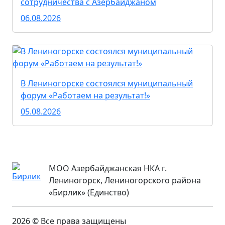
сотрудничества с Азербайджаном
06.08.2026
В Лениногорске состоялся муниципальный
форум «Работаем на результат!»
05.08.2026
МОО Азербайджанская НКА г.
Лениногорск, Лениногорского района
«Бирлик» (Единство)
2026 © Все права защищены