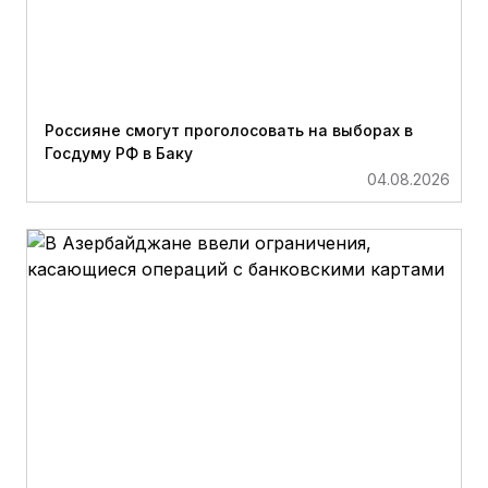
Россияне смогут проголосовать на выборах в
Госдуму РФ в Баку
04.08.2026