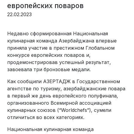
европейских поваров
22.02.2023
Недавно сформированная Национальная
кулинарная команда Азербайджана впервые
приняла участие в престижном Глобальном
конкурсе европейских поваров и,
продемонстрировав успешный результат,
завоевала три бронзовые медали.
Как сообщили АЗЕРТАДЖ в Государственном
агентстве по туризму, азербайджанские повара
в первый же день европейского полуфинала,
организованного Всемирной ассоциацией
кулинарных союзов (“Worldchefs”), сумели
отличиться во всех категориях.
Национальная кулинарная команда