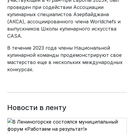
участвующей в «Гран-при Европы 2023», был
проведен при содействии Ассоциации
кулинарных специалистов Азербайджана
(АКСА), ассоциированного члена Worldchefs и
выпускников Школы кулинарного искусства
CASA.
В течение 2023 года члены Национальной
кулинарной команды продемонстрируют свое
мастерство еще в нескольких международных
конкурсах.
Новости в ленту