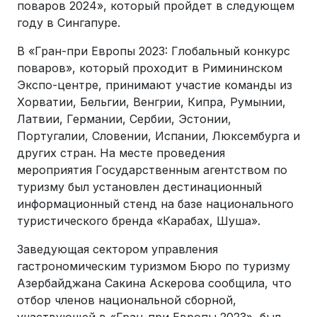
поваров 2024», который пройдет в следующем
году в Сингапуре.
В «Гран-при Европы 2023: Глобальный конкурс
поваров», который проходит в Римининском
Экспо-центре, принимают участие команды из
Хорватии, Бельгии, Венгрии, Кипра, Румынии,
Латвии, Германии, Сербии, Эстонии,
Португалии, Словении, Испании, Люксембурга и
других стран. На месте проведения
мероприятия Государственным агентством по
туризму был установлен дестинационный
информационный стенд на базе национального
туристического бренда «Карабах, Шуша».
Заведующая сектором управления
гастрономическим туризмом Бюро по туризму
Азербайджана Сакина Аскерова сообщила, что
отбор членов национальной сборной,