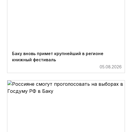
Баку вновь примет крупнейший в регионе
книжный фестиваль
05.08.2026