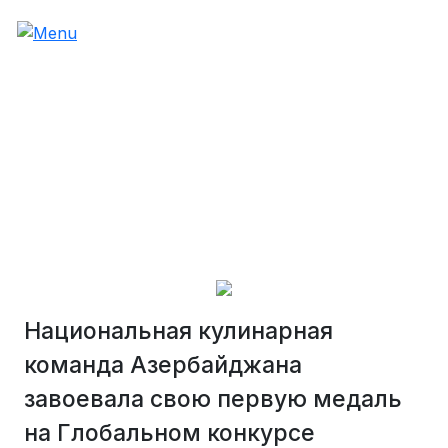
Национальная кулинарная
команда Азербайджана
завоевала свою первую медаль
на Глобальном конкурсе