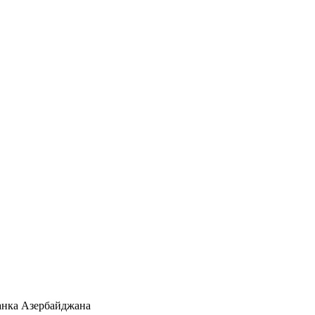
анка Азербайджана