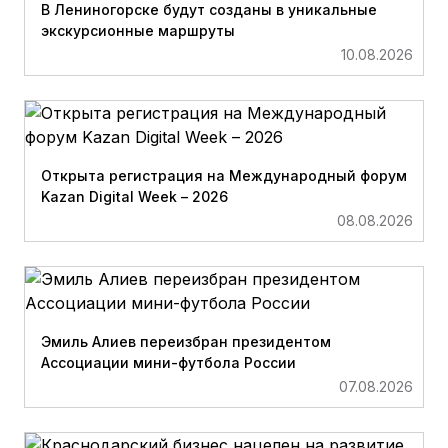
В Лениногорске будут созданы в уникальные
экскурсионные маршруты
10.08.2026
Открыта регистрация на Международный форум
Kazan Digital Week – 2026
08.08.2026
Эмиль Алиев переизбран президентом
Ассоциации мини-футбола России
07.08.2026