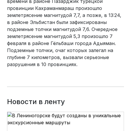
времени в районе Пазарджик турецкой
провинции Кахраманмараш произошло
землетрясение магнитудой 7,7, а позже, в 13:24,
в районе Эльбистан были зафиксированы
подземные толчки магнитудой 7,6. Очередное
землетрясение магнитудой 5,3 произошло 7
февраля в районе Гёльбаши города Адыяман.
Подземные толчки, очаг которых залегал на
глубине 7 километров, вызвали серьезные
разрушения в 10 провинциях.
Новости в ленту