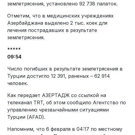
землетрясения, установлено 92 738 палаток.
Отметим, что в медицинских учреждениях
Азербайджана выделено 2 тыс. коек для
лечения пострадавших в результате
землетрясения.
*****
09:54
Число погибших в результате землетрясения в
Турции достигло 12 391, раненых – 62 914
человек.
Как передает АЗЕРТАДЖ со ссылкой на
телеканал TRT, об этом сообщило Агентство по
управлению чрезвычайными ситуациями
Турции (AFAD).
Напомним, что 6 февраля в 04:17 по местному