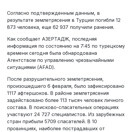
Согласно подтвержденным данным, в
результате землетрясения в Турции погибли 12
873 человека, еще 62 937 получили ранения.
Как сообщает АЗЕРТАДЖ, последняя
информация по состоянию на 7:45 по турецкому
времени сегодня была обнародована
Агентством по управлению чрезвычайными
ситуациями (AFAD).
После разрушительного землетрясения,
произошедшего 6 февраля, было зафиксировано
1117 афтершоков. В районе землетрясения
задействовано более 113 тысяч человек личного
состава. В поисково-спасательных операциях
участвуют 24 727 специалистов. Из зарубежных
стран прибыли 5709 спасателей. В 10
провинциях, наиболее пострадавших от