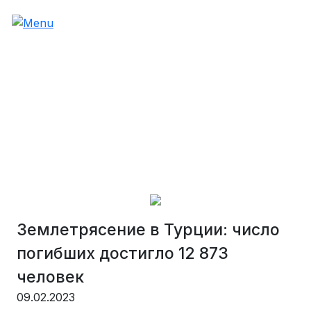
Землетрясение в Турции: число
погибших достигло 12 873
человек
09.02.2023