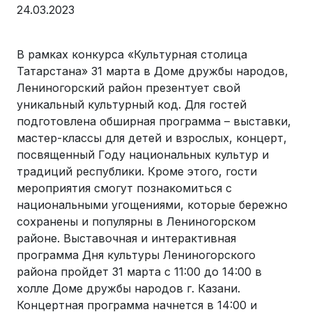
24.03.2023
В рамках конкурса «Культурная столица
Татарстана» 31 марта в Доме дружбы народов,
Лениногорский район презентует свой
уникальный культурный код. Для гостей
подготовлена обширная программа – выставки,
мастер-классы для детей и взрослых, концерт,
посвященный Году национальных культур и
традиций республики. Кроме этого, гости
мероприятия смогут познакомиться с
национальными угощениями, которые бережно
сохранены и популярны в Лениногорском
районе. Выставочная и интерактивная
программа Дня культуры Лениногорского
района пройдет 31 марта с 11:00 до 14:00 в
холле Доме дружбы народов г. Казани.
Концертная программа начнется в 14:00 и