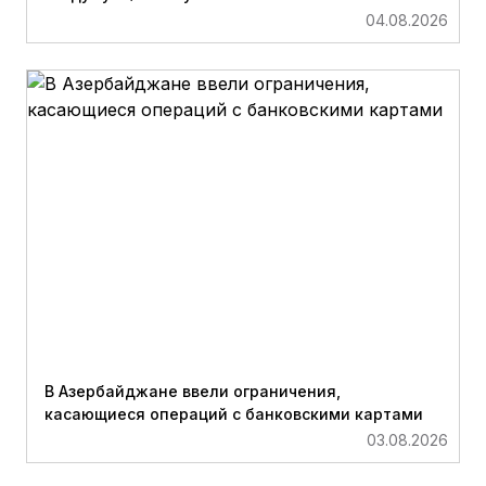
04.08.2026
В Азербайджане ввели ограничения,
касающиеся операций с банковскими картами
03.08.2026