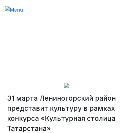
31 марта Лениногорский район
представит культуру в рамках
конкурса «Культурная столица
Татарстана»