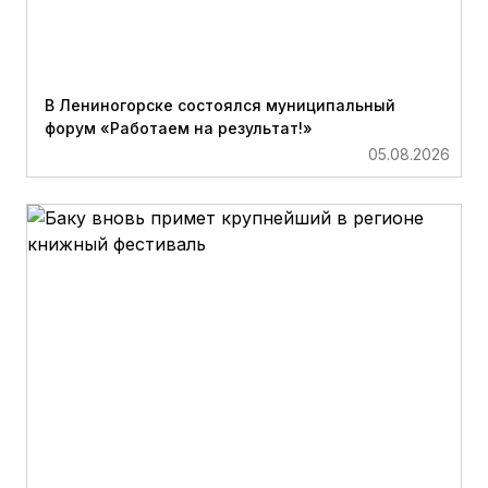
В Лениногорске состоялся муниципальный
форум «Работаем на результат!»
05.08.2026