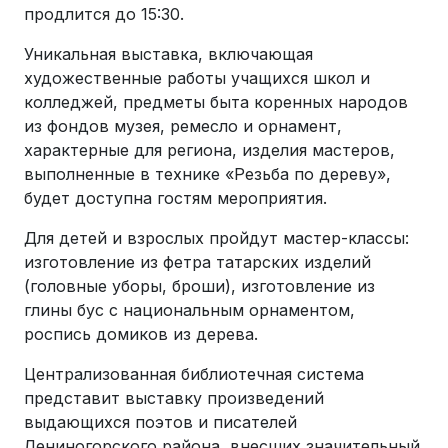
продлится до 15:30.
Уникальная выставка, включающая
художественные работы учащихся школ и
колледжей, предметы быта коренных народов
из фондов музея, ремесло и орнамент,
характерные для региона, изделия мастеров,
выполненные в технике «Резьба по дереву»,
будет доступна гостям мероприятия.
Для детей и взрослых пройдут мастер-классы:
изготовление из фетра татарских изделий
(головные уборы, броши), изготовление из
глины бус с национальным орнаментом,
роспись домиков из дерева.
Централизованная библиотечная система
представит выставку произведений
выдающихся поэтов и писателей
Лениногорского района, внесших значительный