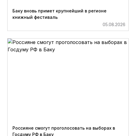
Баку вновь примет крупнейший в регионе
книжный фестиваль
05.08.2026
Россияне смогут проголосовать на выборах в
Госдуму РФ в Баку