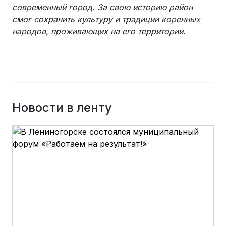
современный город. За свою историю район
смог сохранить культуру и традиции коренных
народов, проживающих на его территории.
Новости в ленту