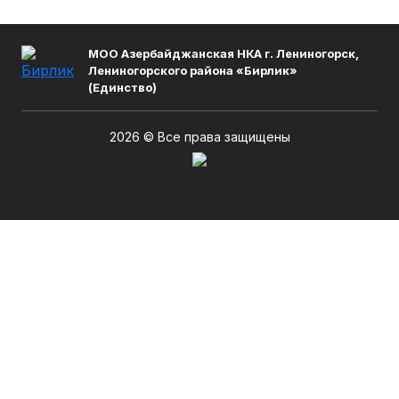
МОО Азербайджанская НКА г. Лениногорск,
Лениногорского района «Бирлик»
(Единство)
2026 © Все права защищены