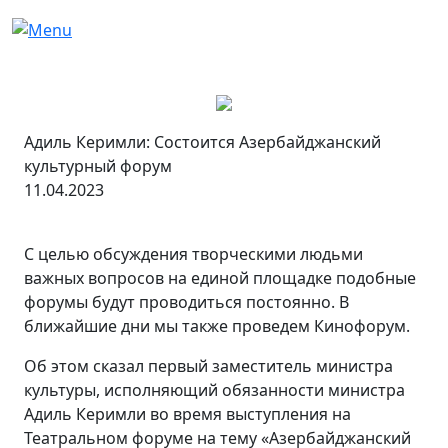
Адиль Керимли: Состоится Азербайджанский
культурный форум
11.04.2023
С целью обсуждения творческими людьми
важных вопросов на единой площадке подобные
форумы будут проводиться постоянно. В
ближайшие дни мы также проведем Кинофорум.
Об этом сказал первый заместитель министра
культуры, исполняющий обязанности министра
Адиль Керимли во время выступления на
Театральном форуме на тему «Азербайджанский