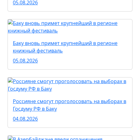
05.08.2026
Баку вновь примет крупнейший в регионе
книжный фестиваль
05.08.2026
Россияне смогут проголосовать на выборах в
Госдуму РФ в Баку
04.08.2026