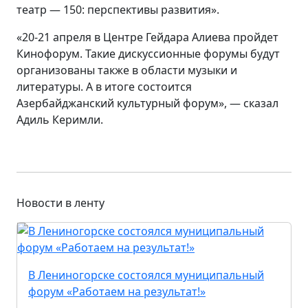
театр — 150: перспективы развития».
«20-21 апреля в Центре Гейдара Алиева пройдет
Кинофорум. Такие дискуссионные форумы будут
организованы также в области музыки и
литературы. А в итоге состоится
Азербайджанский культурный форум», — сказал
Адиль Керимли.
Новости в ленту
В Лениногорске состоялся муниципальный
форум «Работаем на результат!»